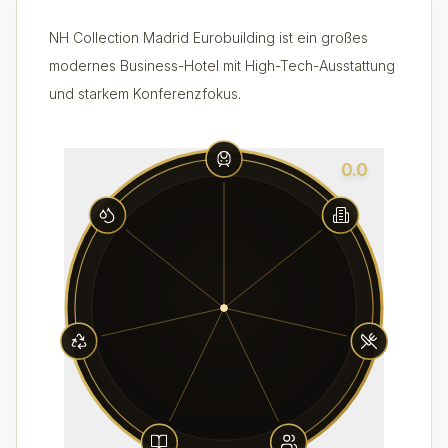
NH Collection Madrid Eurobuilding ist ein großes
modernes Business-Hotel mit High-Tech-Ausstattung
und starkem Konferenzfokus.
0.0