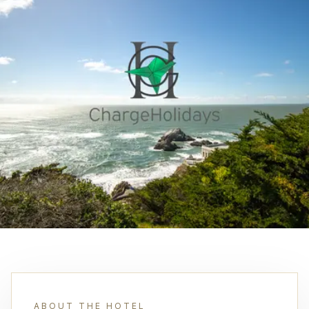
ABOUT THE HOTEL