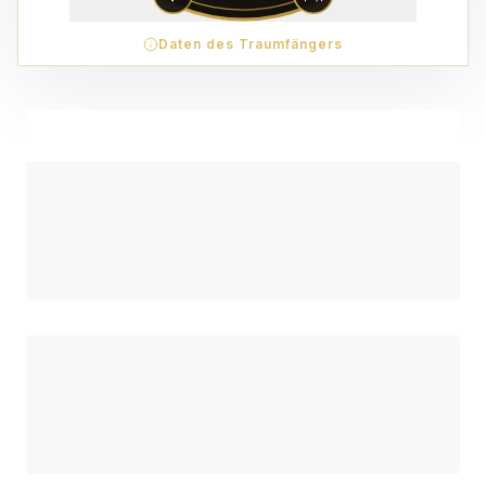
Daten des Traumfängers