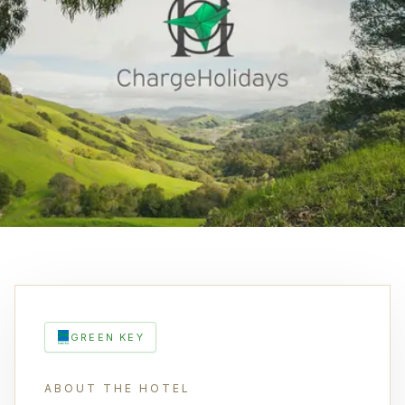
GREEN KEY
ABOUT THE HOTEL