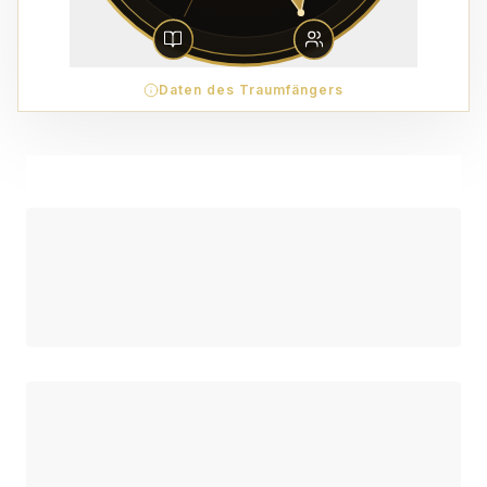
Daten des Traumfängers