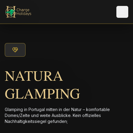
Men
NATURA
GLAMPING
Glamping in Portugal mitten in der Natur – komfortable
Domes/Zelte und weite Ausblicke. Kein offizielles
Nachhaltigkeitssiegel gefunden;