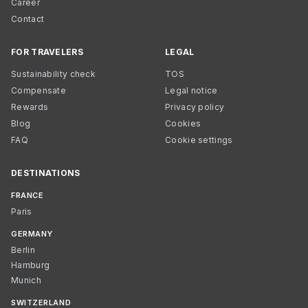
Career
Contact
FOR TRAVELERS
LEGAL
Sustainability check
TOS
Compensate
Legal notice
Rewards
Privacy policy
Blog
Cookies
FAQ
Cookie settings
DESTINATIONS
FRANCE
Paris
GERMANY
Berlin
Hamburg
Munich
SWITZERLAND