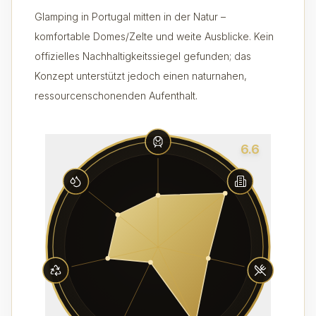
Glamping in Portugal mitten in der Natur –
komfortable Domes/Zelte und weite Ausblicke. Kein
offizielles Nachhaltigkeitssiegel gefunden; das
Konzept unterstützt jedoch einen naturnahen,
ressourcenschonenden Aufenthalt.
6.6