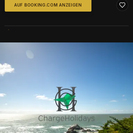
AUF BOOKING.COM ANZEIGEN