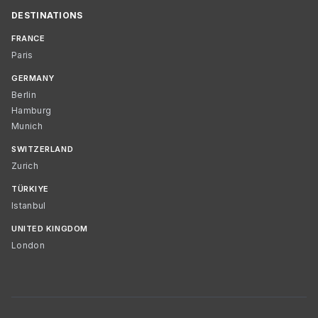
DESTINATIONS
FRANCE
Paris
GERMANY
Berlin
Hamburg
Munich
SWITZERLAND
Zurich
TÜRKIYE
Istanbul
UNITED KINGDOM
London