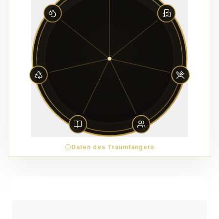
Daten des Traumfängers