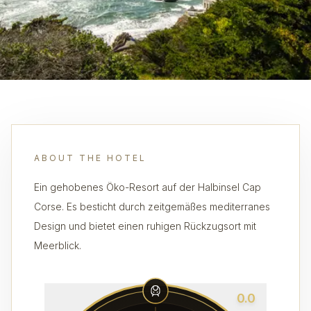
ABOUT THE HOTEL
Ein gehobenes Öko-Resort auf der Halbinsel Cap
Corse. Es besticht durch zeitgemäßes mediterranes
Design und bietet einen ruhigen Rückzugsort mit
Meerblick.
0.0