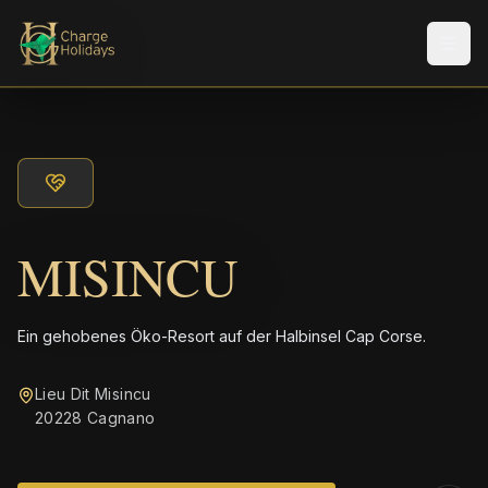
Men
MISINCU
Ein gehobenes Öko-Resort auf der Halbinsel Cap Corse.
Lieu Dit Misincu
20228 Cagnano