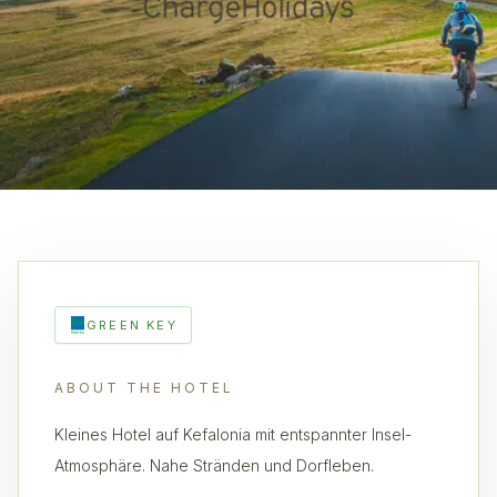
GREEN KEY
ABOUT THE HOTEL
Kleines Hotel auf Kefalonia mit entspannter Insel-
Atmosphäre. Nahe Stränden und Dorfleben.