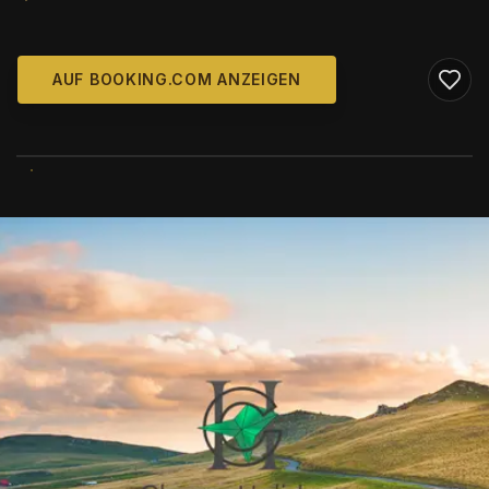
AUF BOOKING.COM ANZEIGEN