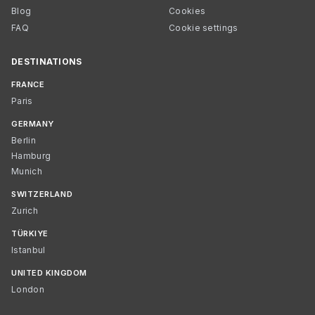
Blog
Cookies
FAQ
Cookie settings
DESTINATIONS
FRANCE
Paris
GERMANY
Berlin
Hamburg
Munich
SWITZERLAND
Zurich
TÜRKIYE
Istanbul
UNITED KINGDOM
London