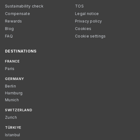
Sustainability check
TOS
Compensate
Legal notice
Rewards
Privacy policy
Blog
Cookies
FAQ
Cookie settings
DESTINATIONS
FRANCE
Paris
GERMANY
Berlin
Hamburg
Munich
SWITZERLAND
Zurich
TÜRKIYE
Istanbul