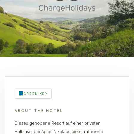
GREEN KEY
ABOUT THE HOTEL
Dieses gehobene Resort auf einer privaten
Halbinsel bei Agios Nikolaos bietet raffinierte