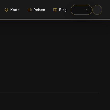
Karte
Reisen
Blog