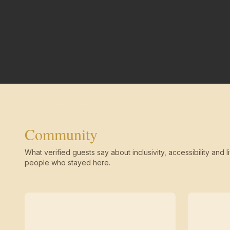
Community
What verified guests say about inclusivity, accessibility and li
people who stayed here.