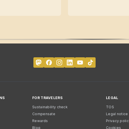
NS
FOR TRAVELERS
LEGAL
Sustainability check
TOS
Compensate
Legal notice
Rewards
Privacy poli
Blog
Cookies