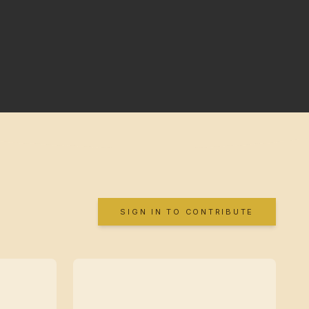
SIGN IN TO CONTRIBUTE