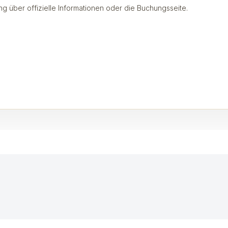
ng über offizielle Informationen oder die Buchungsseite.