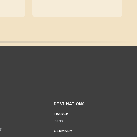
DESTINATIONS
FRANCE
Paris
cy
GERMANY