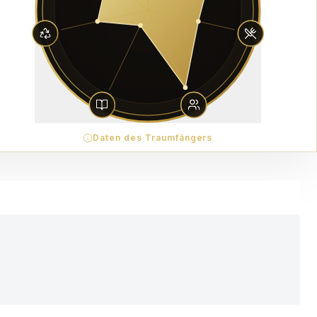
Daten des Traumfängers