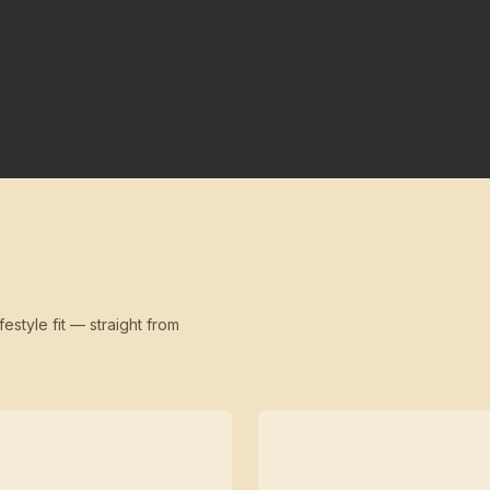
festyle fit — straight from