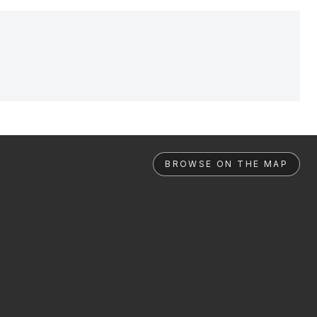
BROWSE ON THE MAP