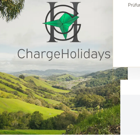
Prüfu