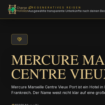
REGENERATIVES REISEN
Ausgewählte transparente Unterkünfte nach deinen Be
MERCURE MA
CENTRE VIEU
Mercure Marseille Centre Vieux Port ist ein Hotel i
Frankreich. Der Name weist nicht klar auf eine große