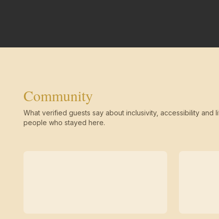
Community
What verified guests say about inclusivity, accessibility and li
people who stayed here.