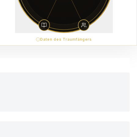
Daten des Traumfängers