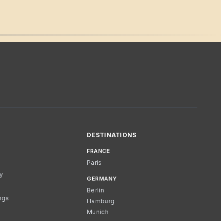
DESTINATIONS
FRANCE
Paris
cy
GERMANY
Berlin
ngs
Hamburg
Munich