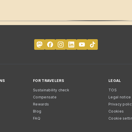
NS
FOR TRAVELERS
LEGAL
Sustainability check
TOS
Compensate
Legal notice
Rewards
Privacy poli
Blog
Cookies
FAQ
Cookie setti