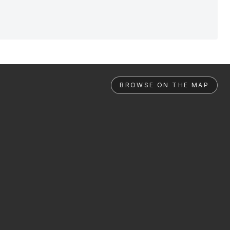
BROWSE ON THE MAP