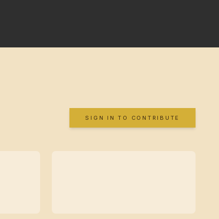
SIGN IN TO CONTRIBUTE