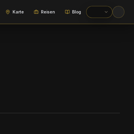
Karte
Reisen
Blog
WIKIMEDIA COMMONS