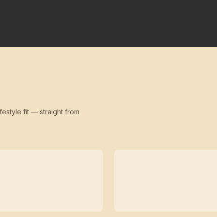
festyle fit — straight from