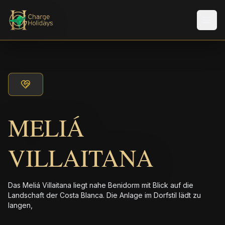
Men
MELIÁ
VILLAITANA
Das Meliá Villaitana liegt nahe Benidorm mit Blick auf die
Landschaft der Costa Blanca. Die Anlage im Dorfstil lädt zu
langen,