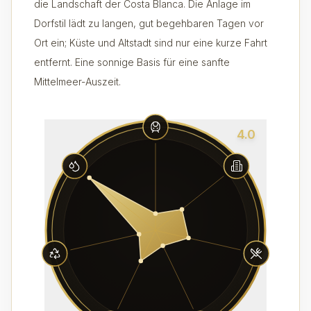
die Landschaft der Costa Blanca. Die Anlage im
Dorfstil lädt zu langen, gut begehbaren Tagen vor
Ort ein; Küste und Altstadt sind nur eine kurze Fahrt
entfernt. Eine sonnige Basis für eine sanfte
Mittelmeer-Auszeit.
4.0