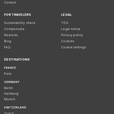
Contact
FOR TRAVELERS
LEGAL
Sustainability check
TOS
Compensate
Legal notice
Rewards
Privacy policy
Blog
Cookies
FAQ
Cookie settings
DESTINATIONS
FRANCE
Paris
GERMANY
Berlin
Hamburg
Munich
SWITZERLAND
Zurich