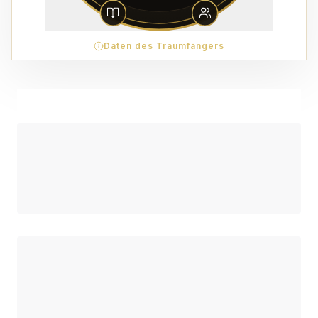
Daten des Traumfängers