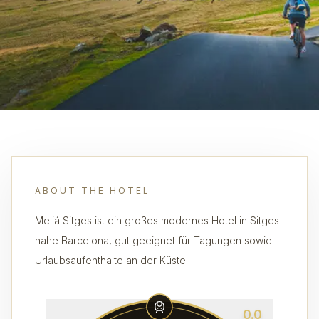
ABOUT THE HOTEL
Meliá Sitges ist ein großes modernes Hotel in Sitges
nahe Barcelona, gut geeignet für Tagungen sowie
Urlaubsaufenthalte an der Küste.
0.0