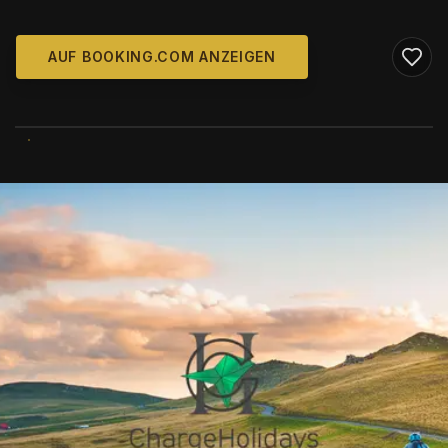
AUF BOOKING.COM ANZEIGEN