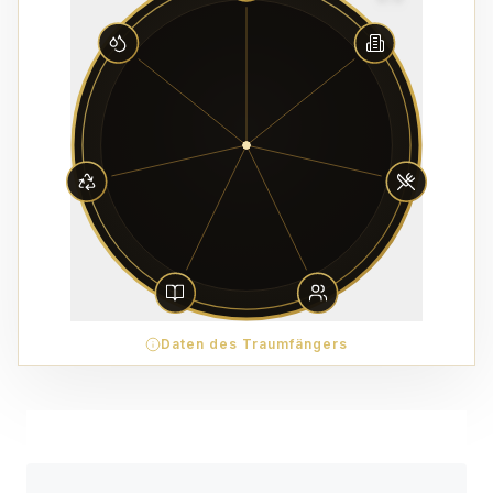
Daten des Traumfängers