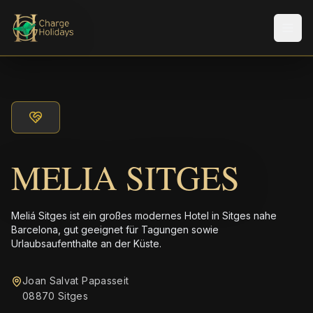
Men
MELIA SITGES
Meliá Sitges ist ein großes modernes Hotel in Sitges nahe
Barcelona, gut geeignet für Tagungen sowie
Urlaubsaufenthalte an der Küste.
Joan Salvat Papasseit
08870 Sitges