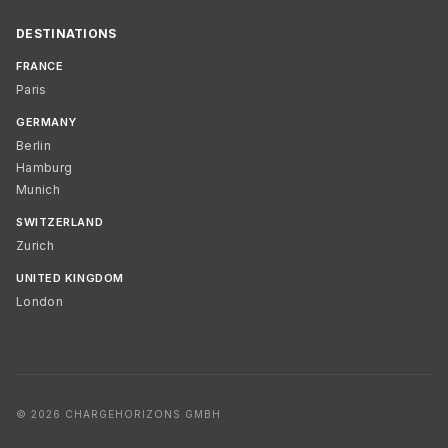
DESTINATIONS
FRANCE
Paris
GERMANY
Berlin
Hamburg
Munich
SWITZERLAND
Zurich
UNITED KINGDOM
London
© 2026 CHARGEHORIZONS GMBH