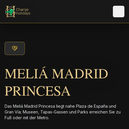
Men
MELIÁ MADRID
PRINCESA
Das Meliá Madrid Princesa liegt nahe Plaza de España und
Gran Vía; Museen, Tapas-Gassen und Parks erreichen Sie zu
Fuß oder mit der Metro.