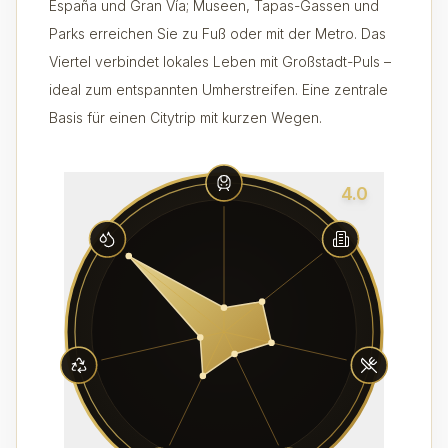
España und Gran Vía; Museen, Tapas-Gassen und
Parks erreichen Sie zu Fuß oder mit der Metro. Das
Viertel verbindet lokales Leben mit Großstadt-Puls –
ideal zum entspannten Umherstreifen. Eine zentrale
Basis für einen Citytrip mit kurzen Wegen.
4.0