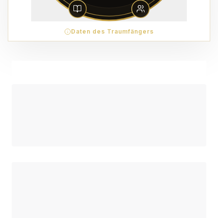
Daten des Traumfängers