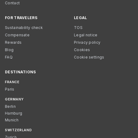
Contact
FOR TRAVELERS
LEGAL
Sustainability check
TOS
Compensate
Legal notice
Rewards
Privacy policy
Blog
Cookies
FAQ
Cookie settings
DESTINATIONS
FRANCE
Paris
GERMANY
Berlin
Hamburg
Munich
SWITZERLAND
Zurich