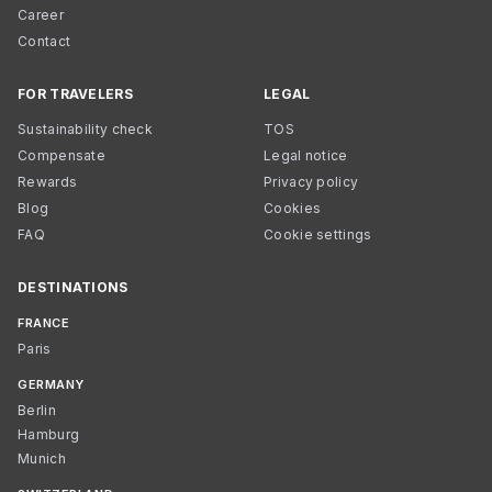
Career
Contact
FOR TRAVELERS
LEGAL
Sustainability check
TOS
Compensate
Legal notice
Rewards
Privacy policy
Blog
Cookies
FAQ
Cookie settings
DESTINATIONS
FRANCE
Paris
GERMANY
Berlin
Hamburg
Munich