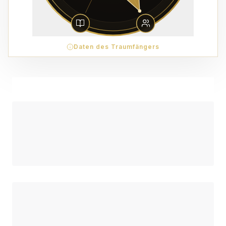
Daten des Traumfängers