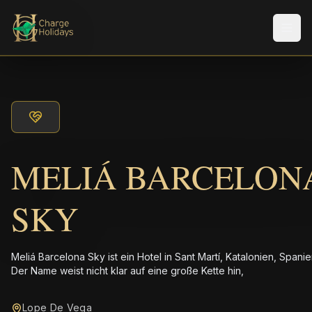
Men
MELIÁ BARCELON
SKY
Meliá Barcelona Sky ist ein Hotel in Sant Martí, Katalonien, Spanie
Der Name weist nicht klar auf eine große Kette hin,
Lope De Vega