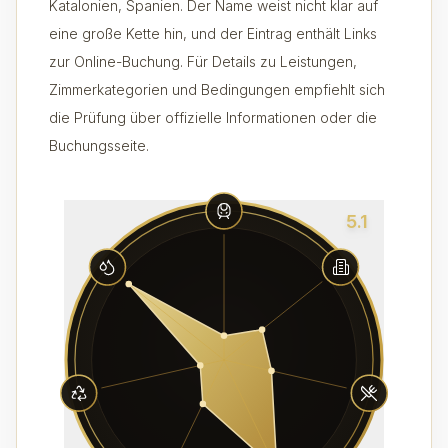
Katalonien, Spanien. Der Name weist nicht klar auf
eine große Kette hin, und der Eintrag enthält Links
zur Online-Buchung. Für Details zu Leistungen,
Zimmerkategorien und Bedingungen empfiehlt sich
die Prüfung über offizielle Informationen oder die
Buchungsseite.
5.1