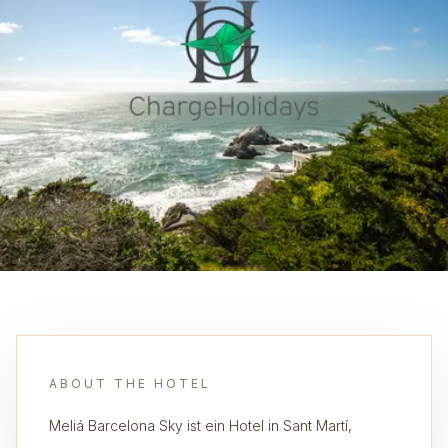
ABOUT THE HOTEL
Meliá Barcelona Sky ist ein Hotel in Sant Martí,