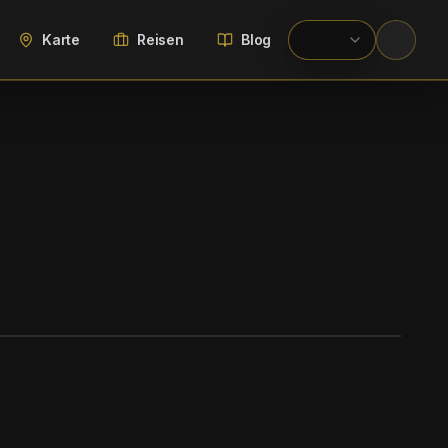
Karte
Reisen
Blog
WIKIMEDIA COMMONS