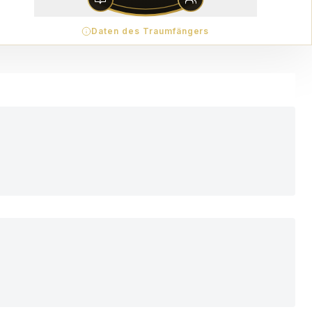
Daten des Traumfängers