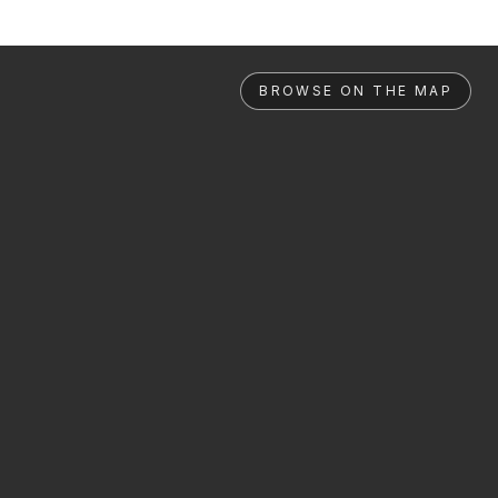
BROWSE ON THE MAP