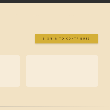
SIGN IN TO CONTRIBUTE