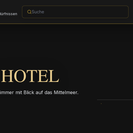
dürfnissen
 HOTEL
mmer mit Blick auf das Mittelmeer.