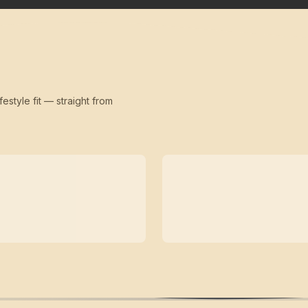
festyle fit — straight from