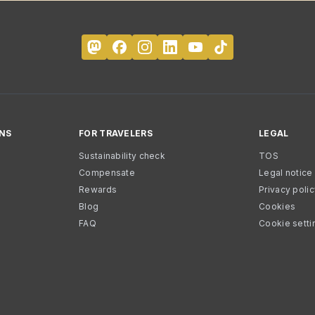
NS
FOR TRAVELERS
LEGAL
Sustainability check
TOS
Compensate
Legal notice
Rewards
Privacy poli
Blog
Cookies
FAQ
Cookie setti