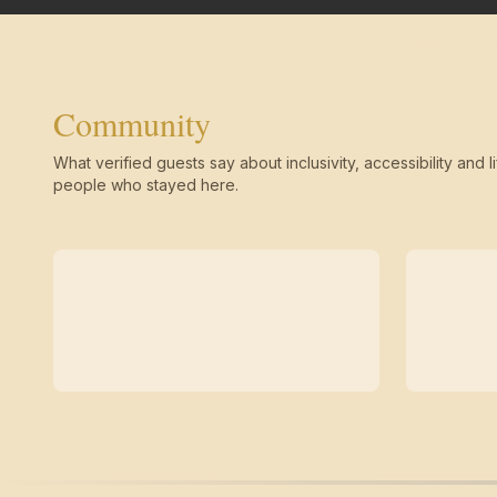
Community
What verified guests say about inclusivity, accessibility and li
people who stayed here.