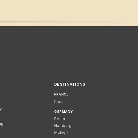
DESTINATIONS
FRANCE
Paris
cy
GERMANY
Berlin
ngs
Hamburg
Munich