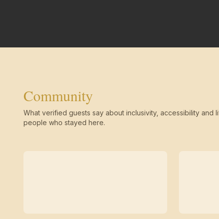
Community
What verified guests say about inclusivity, accessibility and li
people who stayed here.