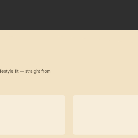
festyle fit — straight from