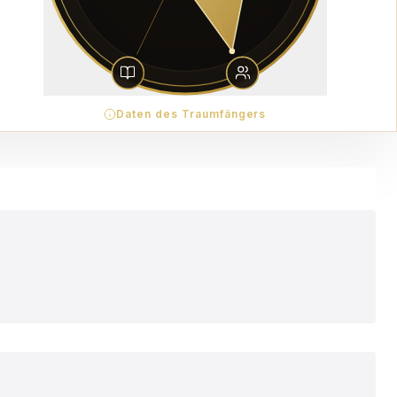
Daten des Traumfängers