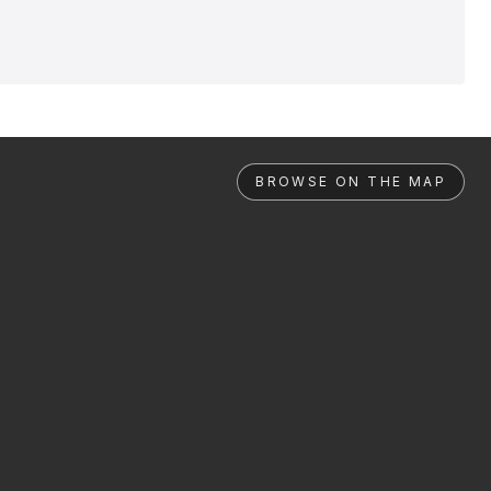
BROWSE ON THE MAP