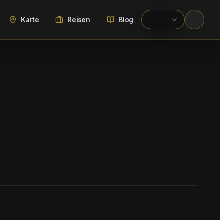
Karte
Reisen
Blog