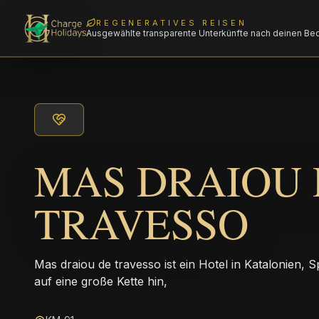
REGENERATIVES REISEN
Ausgewählte transparente Unterkünfte nach deinen Be
MAS DRAIOU 
TRAVESSO
Mas draiou de travesso ist ein Hotel in Katalonien, 
auf eine große Kette hin,