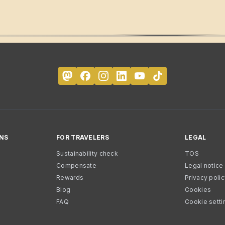
NS
FOR TRAVELERS
LEGAL
Sustainability check
TOS
Compensate
Legal notice
Rewards
Privacy poli
Blog
Cookies
FAQ
Cookie setti