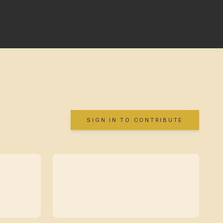
SIGN IN TO CONTRIBUTE