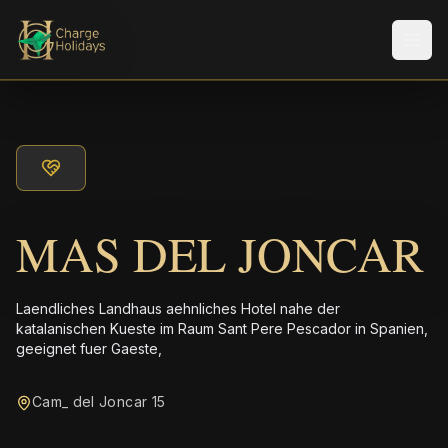
Men
MAS DEL JONCAR
Laendliches Landhaus aehnliches Hotel nahe der
katalanischen Kueste im Raum Sant Pere Pescador in Spanien,
geeignet fuer Gaeste,
Cam_ del Joncar 15