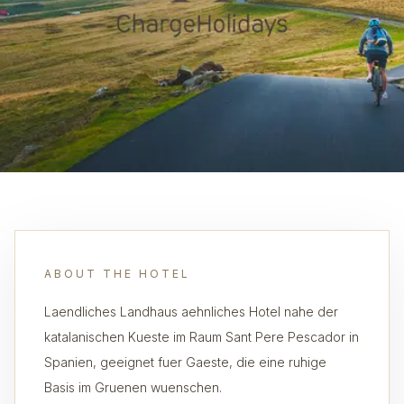
ABOUT THE HOTEL
Laendliches Landhaus aehnliches Hotel nahe der
katalanischen Kueste im Raum Sant Pere Pescador in
Spanien, geeignet fuer Gaeste, die eine ruhige
Basis im Gruenen wuenschen.