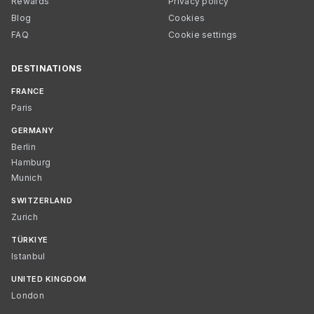
Rewards
Privacy policy
Blog
Cookies
FAQ
Cookie settings
DESTINATIONS
FRANCE
Paris
GERMANY
Berlin
Hamburg
Munich
SWITZERLAND
Zurich
TÜRKIYE
Istanbul
UNITED KINGDOM
London