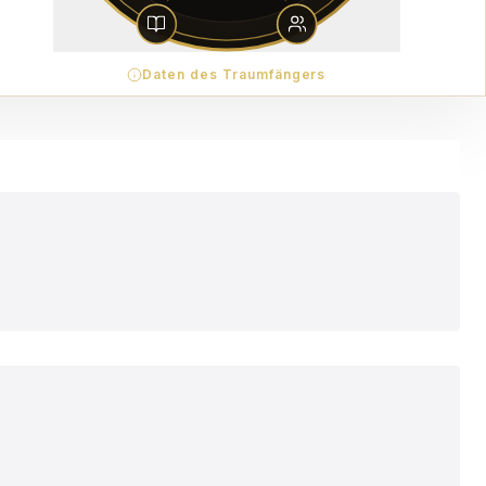
Daten des Traumfängers