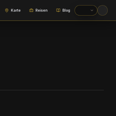
Karte
Reisen
Blog