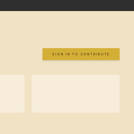
SIGN IN TO CONTRIBUTE