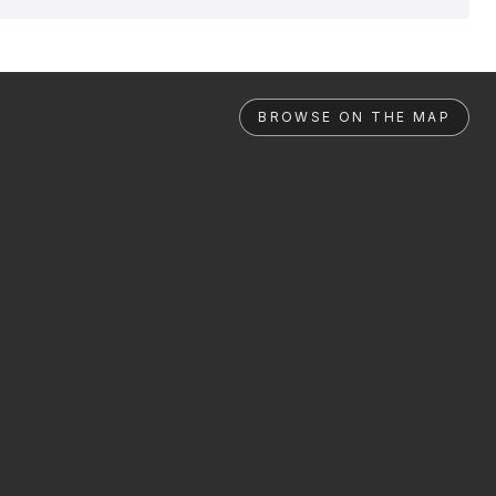
BROWSE ON THE MAP