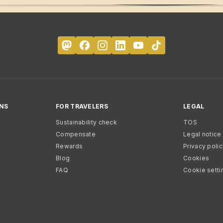
NS
FOR TRAVELERS
LEGAL
Sustainability check
TOS
Compensate
Legal notice
Rewards
Privacy poli
Blog
Cookies
FAQ
Cookie setti