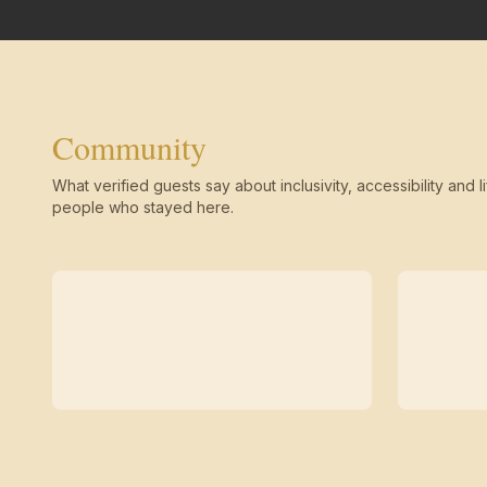
Community
What verified guests say about inclusivity, accessibility and li
people who stayed here.