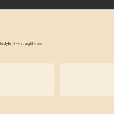
festyle fit — straight from