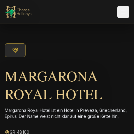
Men
MARGARONA
ROYAL HOTEL
Margarona Royal Hotel ist ein Hotel in Preveza, Griechenland,
Epirus. Der Name weist nicht klar auf eine große Kette hin,
GR 48100