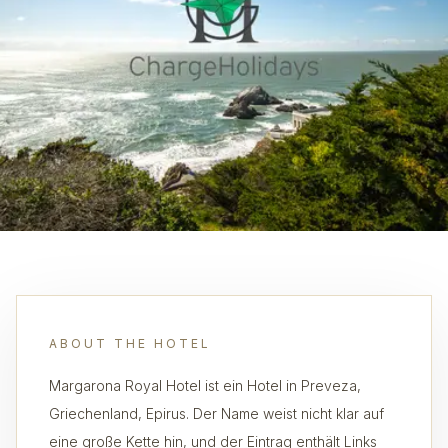
ABOUT THE HOTEL
Margarona Royal Hotel ist ein Hotel in Preveza,
Griechenland, Epirus. Der Name weist nicht klar auf
eine große Kette hin, und der Eintrag enthält Links