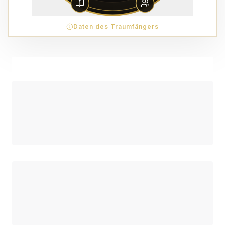
Daten des Traumfängers