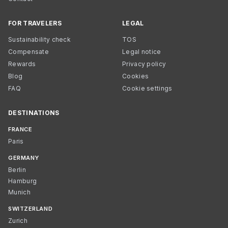
FOR TRAVELERS
LEGAL
Sustainability check
TOS
Compensate
Legal notice
Rewards
Privacy policy
Blog
Cookies
FAQ
Cookie settings
DESTINATIONS
FRANCE
Paris
GERMANY
Berlin
Hamburg
Munich
SWITZERLAND
Zurich