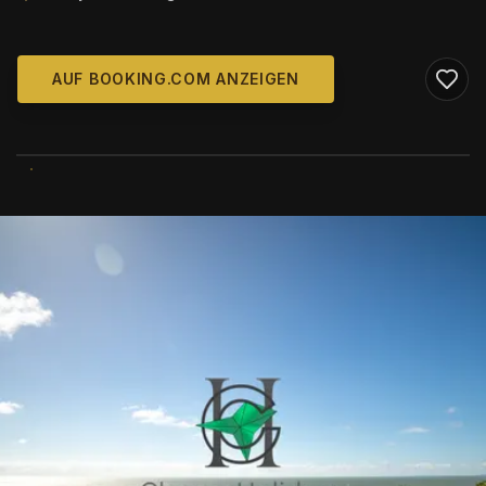
AUF BOOKING.COM ANZEIGEN