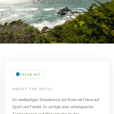
GREEN KEY
ABOUT THE HOTEL
Ein weitläufiges Strandresort auf Kreta mit Fokus auf
Sport und Familie. Es verfügt über umfangreiche
Tennisanlagen und Wasserparks an der