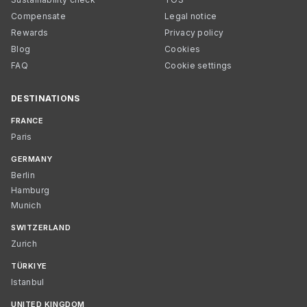
Compensate
Legal notice
Rewards
Privacy policy
Blog
Cookies
FAQ
Cookie settings
DESTINATIONS
FRANCE
Paris
GERMANY
Berlin
Hamburg
Munich
SWITZERLAND
Zurich
TÜRKIYE
Istanbul
UNITED KINGDOM