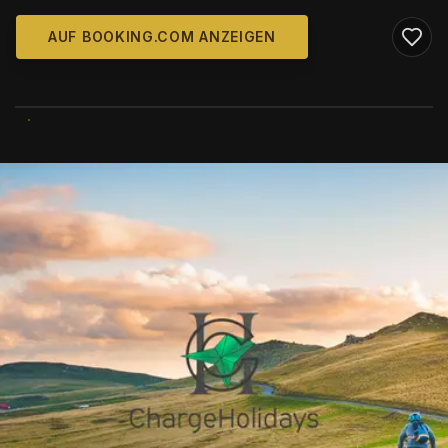
AUF BOOKING.COM ANZEIGEN