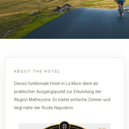
ABOUT THE HOTEL
Dieses funktionale Hotel in La Mure dient als
praktischer Ausgangspunkt zur Erkundung der
Region Matheysine. Es bietet einfache Zimmer und
liegt nahe der Route Napoléon.