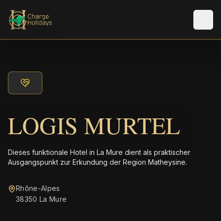
Men
LOGIS MURTEL
Dieses funktionale Hotel in La Mure dient als praktischer
Ausgangspunkt zur Erkundung der Region Matheysine.
Rhône-Alpes
38350 La Mure