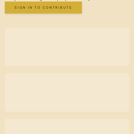
SIGN IN TO CONTRIBUTE