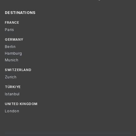
DESTINATIONS
FRANCE
Paris
GERMANY
Berlin
Hamburg
Munich
SWITZERLAND
Zurich
TÜRKIYE
Istanbul
UNITED KINGDOM
London