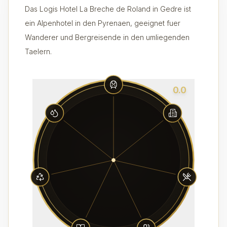
Das Logis Hotel La Breche de Roland in Gedre ist
ein Alpenhotel in den Pyrenaen, geeignet fuer
Wanderer und Bergreisende in den umliegenden
Taelern.
0.0