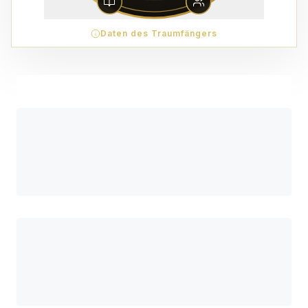
Daten des Traumfängers