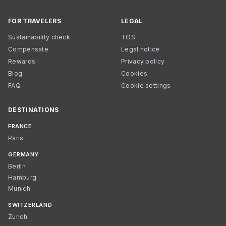
FOR TRAVELERS
LEGAL
Sustainability check
TOS
Compensate
Legal notice
Rewards
Privacy policy
Blog
Cookies
FAQ
Cookie settings
DESTINATIONS
FRANCE
Paris
GERMANY
Berlin
Hamburg
Munich
SWITZERLAND
Zurich