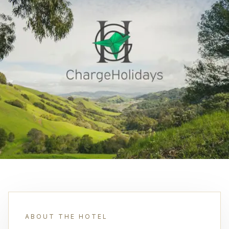
ABOUT THE HOTEL