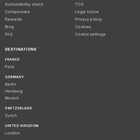
Sustainability check
TOS
Compensate
Legal notice
Rewards
Privacy policy
Blog
Cookies
FAQ
Cookie settings
DESTINATIONS
FRANCE
Paris
GERMANY
Berlin
Hamburg
Munich
SWITZERLAND
Zurich
UNITED KINGDOM
London