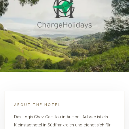
ABOUT THE HOTEL
Das Logis Chez Camillou in Aumont-Aubrac ist ein
Kleinstadthotel in Südfrankreich und eignet sich für