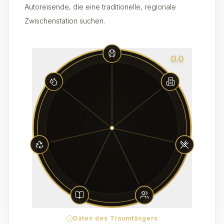
Autoreisende, die eine traditionelle, regionale
Zwischenstation suchen.
0.0
Daten des Traumfängers