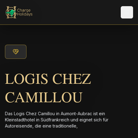
Men
LOGIS CHEZ
CAMILLOU
Das Logis Chez Camillou in Aumont-Aubrac ist ein
Kleinstadthotel in Südfrankreich und eignet sich für
Autoreisende, die eine traditionelle,