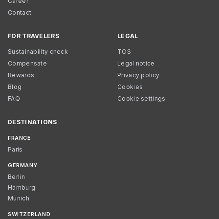
Career
Contact
FOR TRAVELERS
LEGAL
Sustainability check
TOS
Compensate
Legal notice
Rewards
Privacy policy
Blog
Cookies
FAQ
Cookie settings
DESTINATIONS
FRANCE
Paris
GERMANY
Berlin
Hamburg
Munich
SWITZERLAND