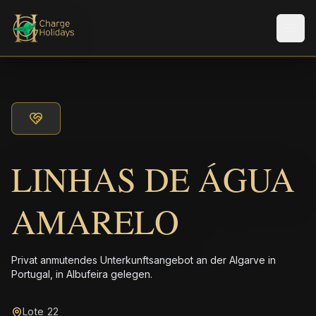
Men
LINHAS DE ÁGUA
AMARELO
Privat anmutendes Unterkunftsangebot an der Algarve in
Portugal, in Albufeira gelegen.
Lote 22