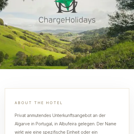
ABOUT THE HOTEL
Privat anmutendes Unterkunftsangebot an der
Algarve in Portugal, in Albufeira gelegen. Der Name
wirkt wie eine spezifische Einheit oder ein