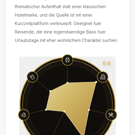
thematischer Aufenthalt statt einer klassischen
Hotelmarke, und die Quelle ist mit einer
Kurzzeitplattform verknuepft. Geeignet fuer
Reisende, die eine eigenstaendige Basis fuer
Urlaubstage mit eher wohnlichem Charakter suchen.
6.6