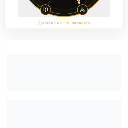
Daten des Traumfängers