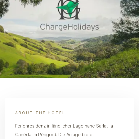
ABOUT THE HOTEL
Ferienresidenz in ländlicher Lage nahe Sarlat-la-
Canéda im Périgord. Die Anlage bietet