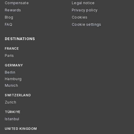
Compensate
Legal notice
Rewards
Privacy policy
Blog
Cookies
FAQ
Cookie settings
DESTINATIONS
FRANCE
Paris
GERMANY
Berlin
Hamburg
Munich
SWITZERLAND
Zurich
TÜRKIYE
Istanbul
UNITED KINGDOM