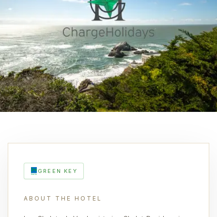
GREEN KEY
ABOUT THE HOTEL