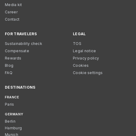
Media kit
Career
Contact
FOR TRAVELERS
LEGAL
Sustainability check
TOS
Compensate
Legal notice
Rewards
Privacy policy
Blog
Cookies
FAQ
Cookie settings
DESTINATIONS
FRANCE
Paris
GERMANY
Berlin
Hamburg
Munich