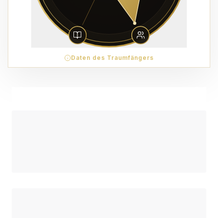
Daten des Traumfängers