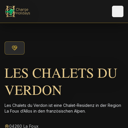
Men
LES CHALETS DU
VERDON
Les Chalets du Verdon ist eine Chalet-Residenz in der Region
La Foux d’Allos in den französischen Alpen.
04260 La Foux