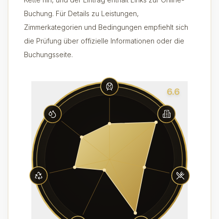
Buchung. Für Details zu Leistungen,
Zimmerkategorien und Bedingungen empfiehlt sich
die Prüfung über offizielle Informationen oder die
Buchungsseite.
6.6