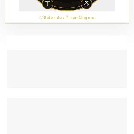
Daten des Traumfängers