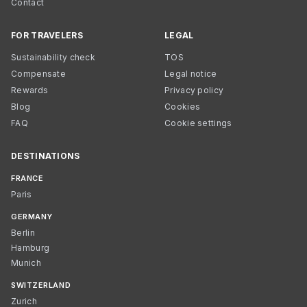
Contact
FOR TRAVELERS
LEGAL
Sustainability check
TOS
Compensate
Legal notice
Rewards
Privacy policy
Blog
Cookies
FAQ
Cookie settings
DESTINATIONS
FRANCE
Paris
GERMANY
Berlin
Hamburg
Munich
SWITZERLAND
Zurich