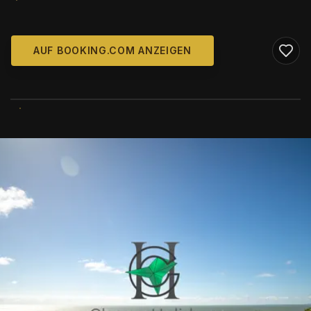
AUF BOOKING.COM ANZEIGEN