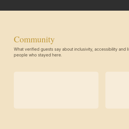
Community
What verified guests say about inclusivity, accessibility and li
people who stayed here.