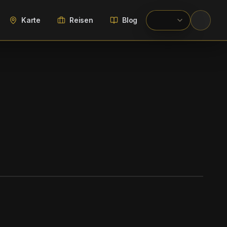
Karte
Reisen
Blog