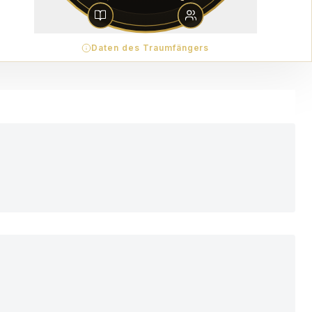
Daten des Traumfängers