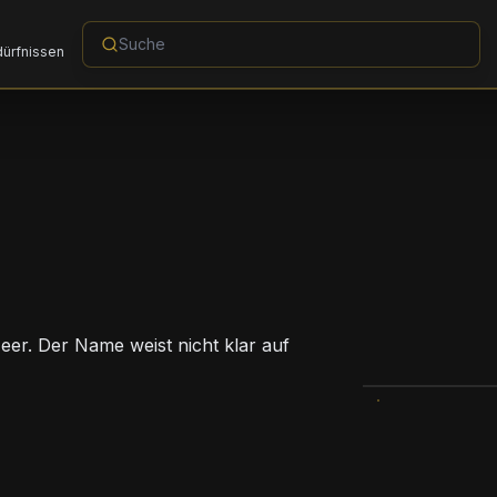
dürfnissen
eer. Der Name weist nicht klar auf