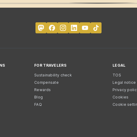
NS
FOR TRAVELERS
LEGAL
Sustainability check
TOS
Compensate
Legal notice
Rewards
Privacy poli
Blog
Cookies
FAQ
Cookie setti