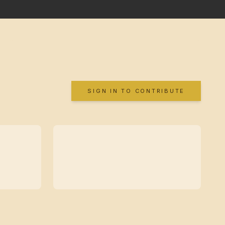
SIGN IN TO CONTRIBUTE