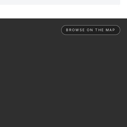
BROWSE ON THE MAP