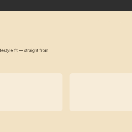
festyle fit — straight from