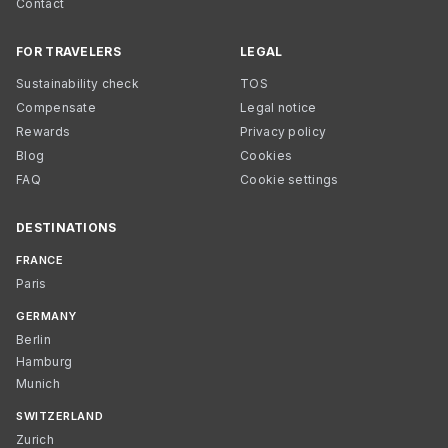
Contact
FOR TRAVELERS
LEGAL
Sustainability check
TOS
Compensate
Legal notice
Rewards
Privacy policy
Blog
Cookies
FAQ
Cookie settings
DESTINATIONS
FRANCE
Paris
GERMANY
Berlin
Hamburg
Munich
SWITZERLAND
Zurich