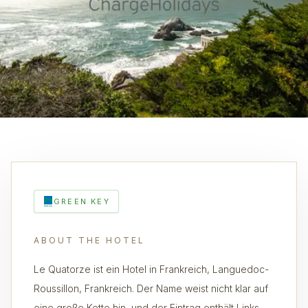
GREEN KEY
ABOUT THE HOTEL
Le Quatorze ist ein Hotel in Frankreich, Languedoc-
Roussillon, Frankreich. Der Name weist nicht klar auf
eine große Kette hin, und der Eintrag enthält Links