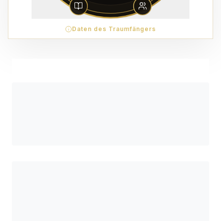
Daten des Traumfängers