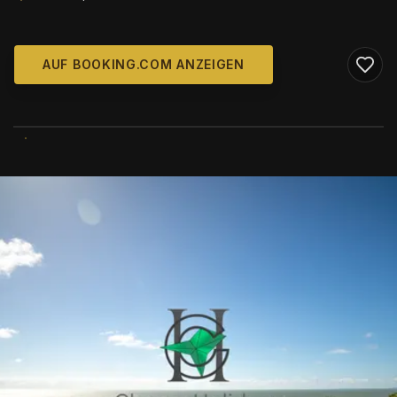
AUF BOOKING.COM ANZEIGEN