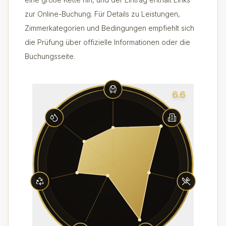
zur Online-Buchung. Für Details zu Leistungen,
Zimmerkategorien und Bedingungen empfiehlt sich
die Prüfung über offizielle Informationen oder die
Buchungsseite.
6.6