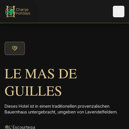
Men
LE MAS DE
GUILLES
Dieses Hotel ist in einem traditionellen provenzalischen
Bauernhaus untergebracht, umgeben von Lavendelfeldern.
L'Escourtega