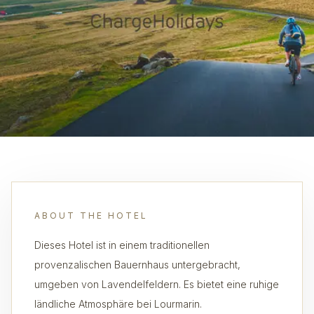
ABOUT THE HOTEL
Dieses Hotel ist in einem traditionellen
provenzalischen Bauernhaus untergebracht,
umgeben von Lavendelfeldern. Es bietet eine ruhige
ländliche Atmosphäre bei Lourmarin.