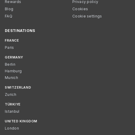
Rewards
Privacy policy
Blog
Cookies
FAQ
Cookie settings
DESTINATIONS
FRANCE
Paris
GERMANY
Berlin
Hamburg
Munich
SWITZERLAND
Zurich
TÜRKIYE
Istanbul
UNITED KINGDOM
London