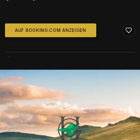
AUF BOOKING.COM ANZEIGEN