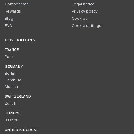
Compensate
Legal notice
Rewards
Privacy policy
Blog
Cookies
FAQ
Cookie settings
DESTINATIONS
FRANCE
Paris
GERMANY
Berlin
Hamburg
Munich
SWITZERLAND
Zurich
TÜRKIYE
Istanbul
UNITED KINGDOM