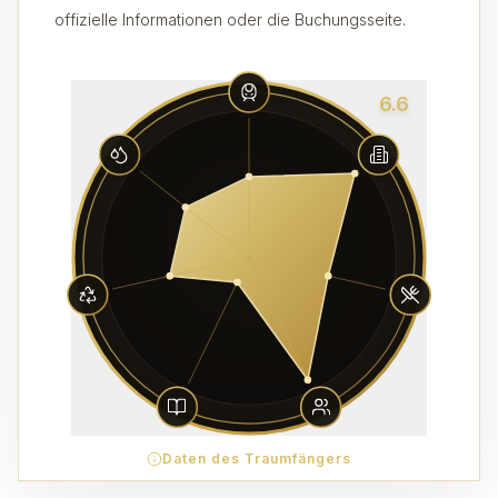
offizielle Informationen oder die Buchungsseite.
6.6
Daten des Traumfängers