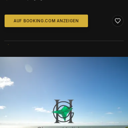
AUF BOOKING.COM ANZEIGEN