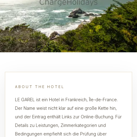
ABOUT THE HOTEL
LE GAREL ist ein Hotel in Frankreich, Île-de-France.
Der Name weist nicht klar auf eine große Kette hin,
und der Eintrag enthält Links zur Online-Buchung. Für
Details zu Leistungen, Zimmerkategorien und
Bedingungen empfiehlt sich die Prüfung über