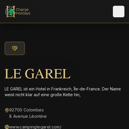
Men
LE GAREL
LE GAREL ist ein Hotel in Frankreich, Île-de-France. Der Name
weist nicht klar auf eine große Kette hin,
92700 Colombes
8 Avenue Léontine
www.campinglegarel.com/