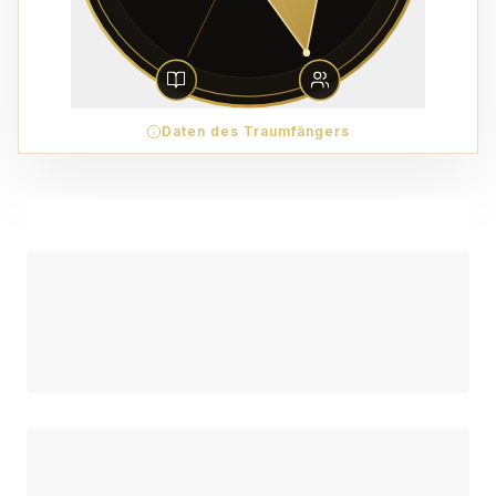
Daten des Traumfängers