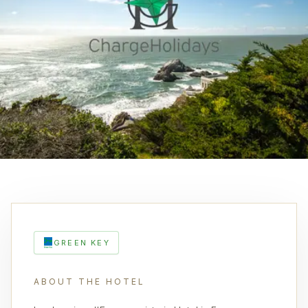
GREEN KEY
ABOUT THE HOTEL