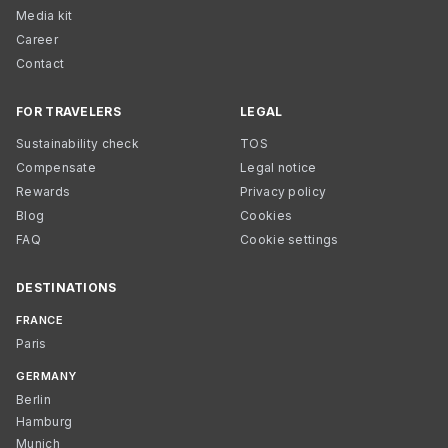
Media kit
Career
Contact
FOR TRAVELERS
LEGAL
Sustainability check
TOS
Compensate
Legal notice
Rewards
Privacy policy
Blog
Cookies
FAQ
Cookie settings
DESTINATIONS
FRANCE
Paris
GERMANY
Berlin
Hamburg
Munich