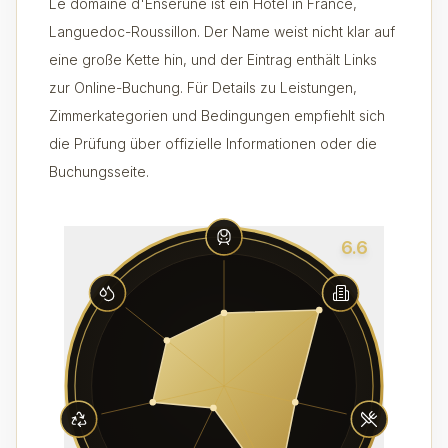
Le domaine d'Enserune ist ein Hotel in France,
Languedoc-Roussillon. Der Name weist nicht klar auf
eine große Kette hin, und der Eintrag enthält Links
zur Online-Buchung. Für Details zu Leistungen,
Zimmerkategorien und Bedingungen empfiehlt sich
die Prüfung über offizielle Informationen oder die
Buchungsseite.
6.6