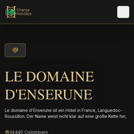
Men
LE DOMAINE
D'ENSERUNE
Le domaine d'Enserune ist ein Hotel in France, Languedoc-
Roussillon. Der Name weist nicht klar auf eine große Kette hin,
34440 Colombiers