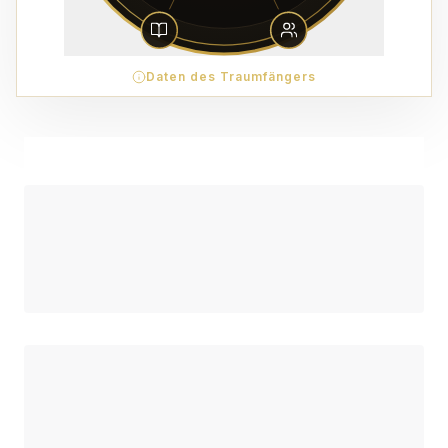
Daten des Traumfängers