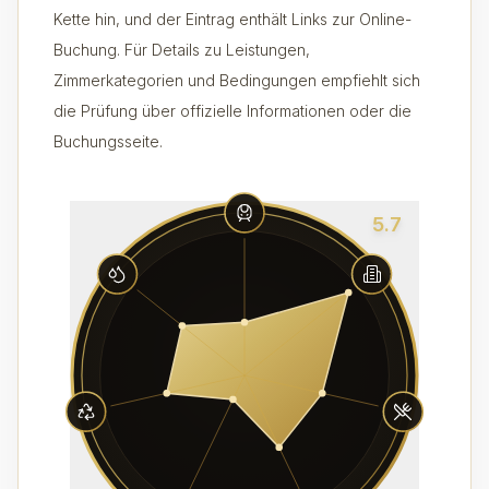
Kette hin, und der Eintrag enthält Links zur Online-
Buchung. Für Details zu Leistungen,
Zimmerkategorien und Bedingungen empfiehlt sich
die Prüfung über offizielle Informationen oder die
Buchungsseite.
5.7