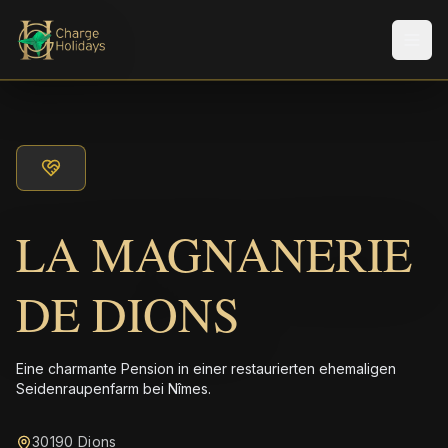
Men
LA MAGNANERIE
DE DIONS
Eine charmante Pension in einer restaurierten ehemaligen
Seidenraupenfarm bei Nîmes.
30190 Dions