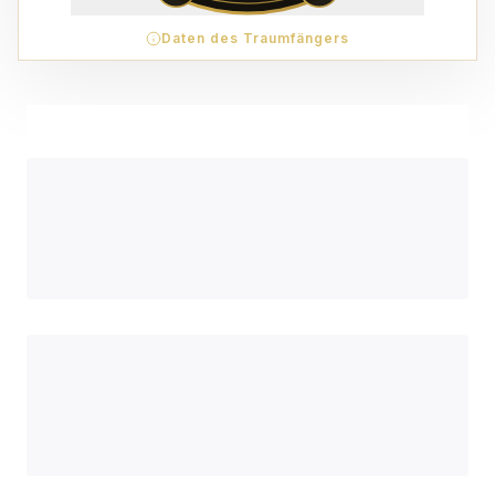
Daten des Traumfängers