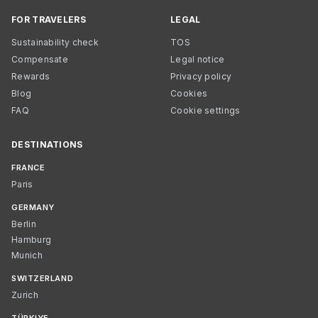
FOR TRAVELERS
LEGAL
Sustainability check
TOS
Compensate
Legal notice
Rewards
Privacy policy
Blog
Cookies
FAQ
Cookie settings
DESTINATIONS
FRANCE
Paris
GERMANY
Berlin
Hamburg
Munich
SWITZERLAND
Zurich