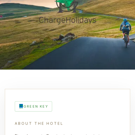
GREEN KEY
ABOUT THE HOTEL