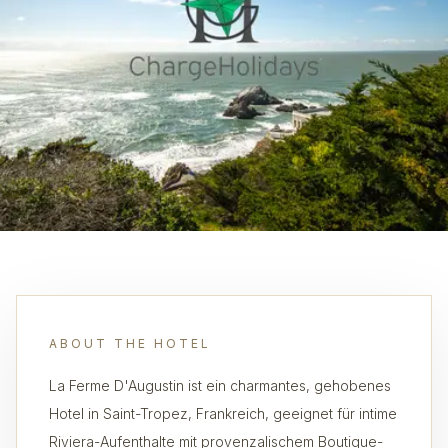
ABOUT THE HOTEL
La Ferme D'Augustin ist ein charmantes, gehobenes
Hotel in Saint-Tropez, Frankreich, geeignet für intime
Riviera-Aufenthalte mit provenzalischem Boutique-