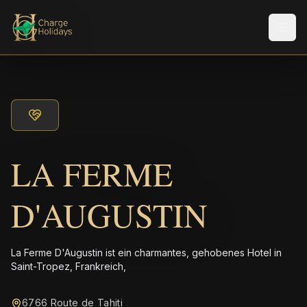
Men
LA FERME
D'AUGUSTIN
La Ferme D'Augustin ist ein charmantes, gehobenes Hotel in
Saint-Tropez, Frankreich,
6766 Route de Tahiti