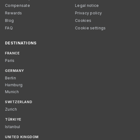
Compensate
Legal notice
Rewards
Privacy policy
Blog
Cookies
FAQ
Cookie settings
DESTINATIONS
FRANCE
Paris
GERMANY
Berlin
Hamburg
Munich
SWITZERLAND
Zurich
TÜRKIYE
Istanbul
UNITED KINGDOM