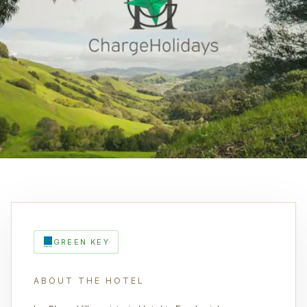
GREEN KEY
ABOUT THE HOTEL