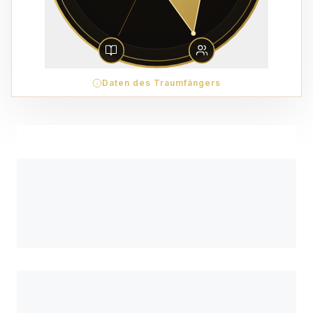
Daten des Traumfängers