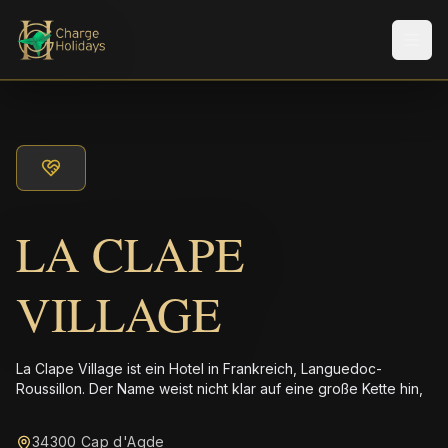
Men
LA CLAPE
VILLAGE
La Clape Village ist ein Hotel in Frankreich, Languedoc-
Roussillon. Der Name weist nicht klar auf eine große Kette hin,
34300 Cap d'Agde