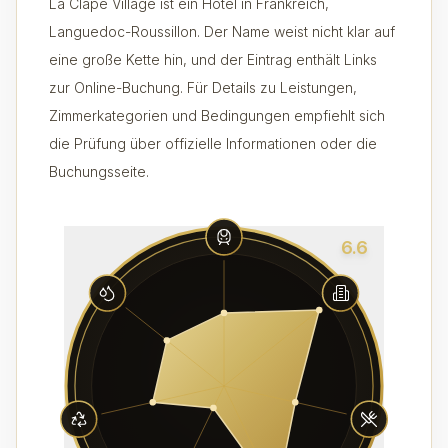
La Clape Village ist ein Hotel in Frankreich,
Languedoc-Roussillon. Der Name weist nicht klar auf
eine große Kette hin, und der Eintrag enthält Links
zur Online-Buchung. Für Details zu Leistungen,
Zimmerkategorien und Bedingungen empfiehlt sich
die Prüfung über offizielle Informationen oder die
Buchungsseite.
6.6