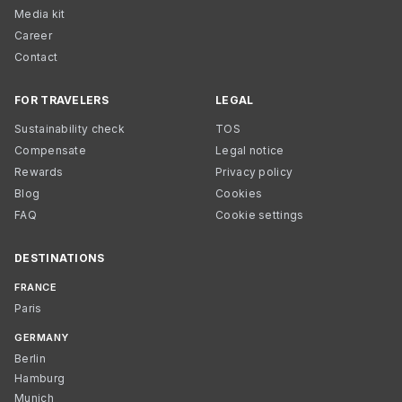
Media kit
Career
Contact
FOR TRAVELERS
LEGAL
Sustainability check
TOS
Compensate
Legal notice
Rewards
Privacy policy
Blog
Cookies
FAQ
Cookie settings
DESTINATIONS
FRANCE
Paris
GERMANY
Berlin
Hamburg
Munich