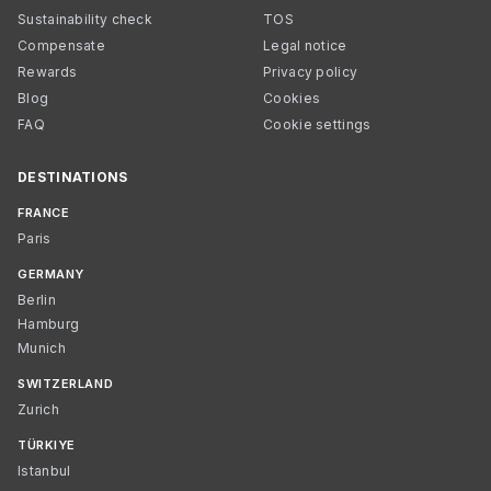
Sustainability check
TOS
Compensate
Legal notice
Rewards
Privacy policy
Blog
Cookies
FAQ
Cookie settings
DESTINATIONS
FRANCE
Paris
GERMANY
Berlin
Hamburg
Munich
SWITZERLAND
Zurich
TÜRKIYE
Istanbul