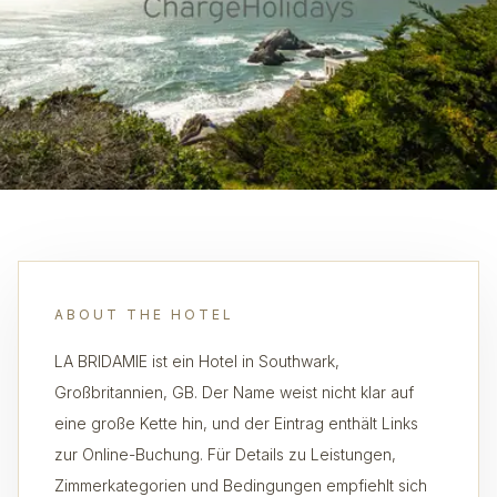
ABOUT THE HOTEL
LA BRIDAMIE ist ein Hotel in Southwark,
Großbritannien, GB. Der Name weist nicht klar auf
eine große Kette hin, und der Eintrag enthält Links
zur Online-Buchung. Für Details zu Leistungen,
Zimmerkategorien und Bedingungen empfiehlt sich