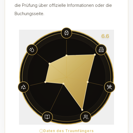
die Prüfung über offizielle Informationen oder die
Buchungsseite.
6.6
Daten des Traumfängers