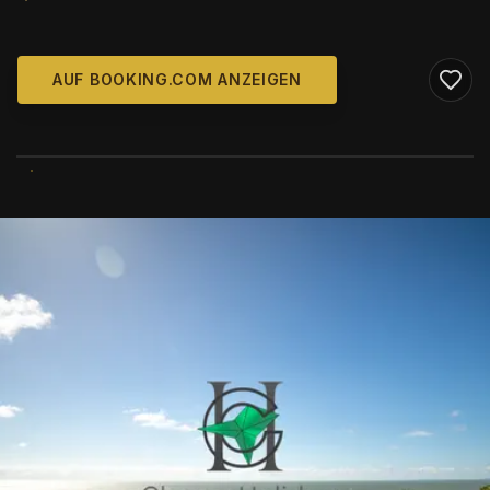
AUF BOOKING.COM ANZEIGEN