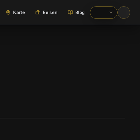
Karte
Reisen
Blog