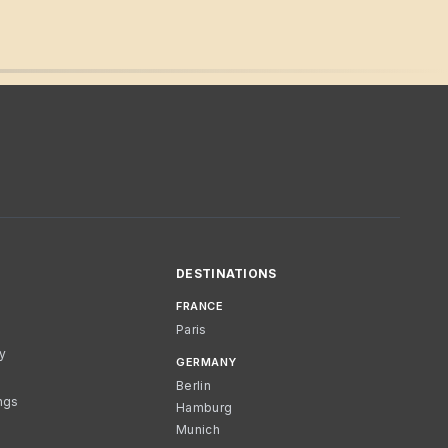
DESTINATIONS
FRANCE
Paris
cy
GERMANY
Berlin
ngs
Hamburg
Munich