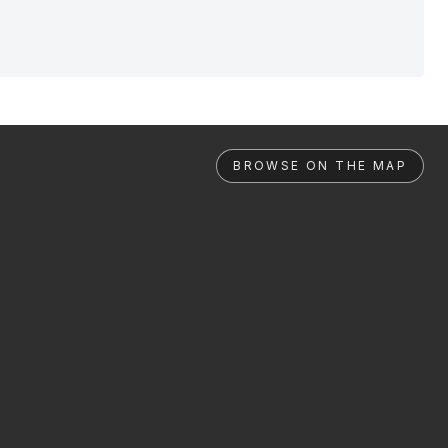
BROWSE ON THE MAP