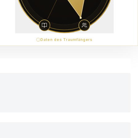
Daten des Traumfängers