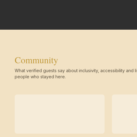
Community
What verified guests say about inclusivity, accessibility and li
people who stayed here.