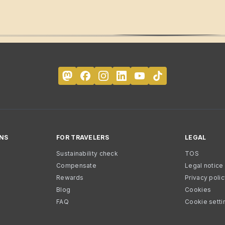
NS
FOR TRAVELERS
LEGAL
Sustainability check
TOS
Compensate
Legal notice
Rewards
Privacy poli
Blog
Cookies
FAQ
Cookie setti