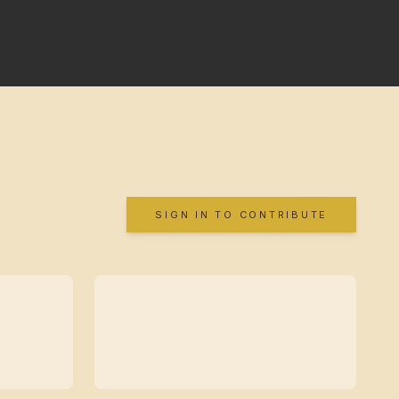
SIGN IN TO CONTRIBUTE