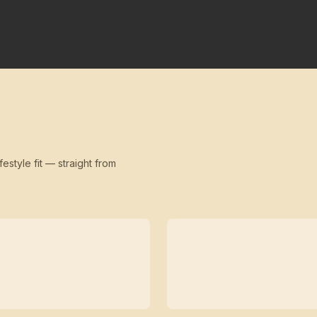
festyle fit — straight from