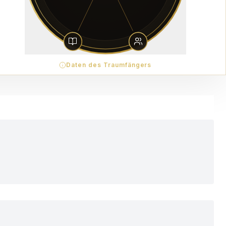
Daten des Traumfängers