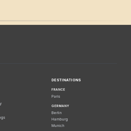
DESTINATIONS
FRANCE
Paris
cy
GERMANY
Berlin
ngs
Hamburg
Munich