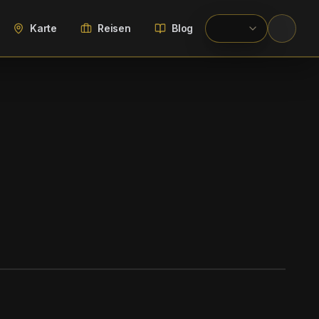
Karte
Reisen
Blog