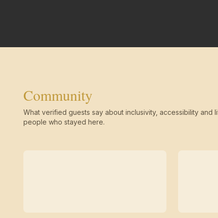
Community
What verified guests say about inclusivity, accessibility and li
people who stayed here.