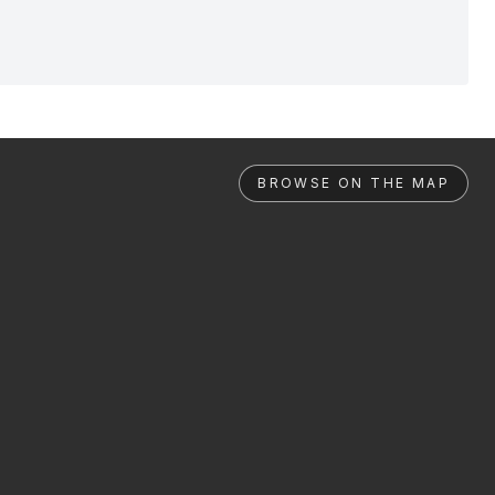
BROWSE ON THE MAP