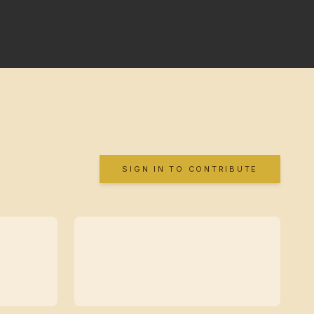
SIGN IN TO CONTRIBUTE