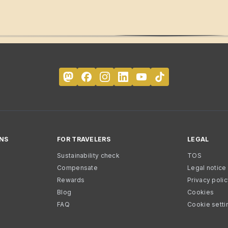
NS
FOR TRAVELERS
LEGAL
Sustainability check
TOS
Compensate
Legal notice
Rewards
Privacy poli
Blog
Cookies
FAQ
Cookie setti