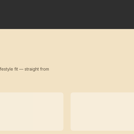
festyle fit — straight from