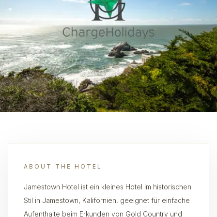
ABOUT THE HOTEL
Jamestown Hotel ist ein kleines Hotel im historischen
Stil in Jamestown, Kalifornien, geeignet für einfache
Aufenthalte beim Erkunden von Gold Country und