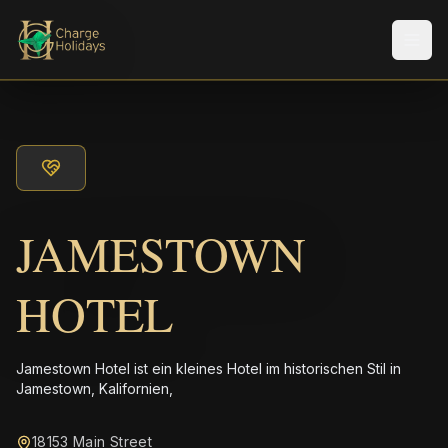
Men
JAMESTOWN
HOTEL
Jamestown Hotel ist ein kleines Hotel im historischen Stil in
Jamestown, Kalifornien,
18153 Main Street