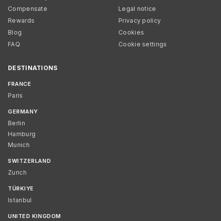
Compensate
Legal notice
Rewards
Privacy policy
Blog
Cookies
FAQ
Cookie settings
DESTINATIONS
FRANCE
Paris
GERMANY
Berlin
Hamburg
Munich
SWITZERLAND
Zurich
TÜRKIYE
Istanbul
UNITED KINGDOM