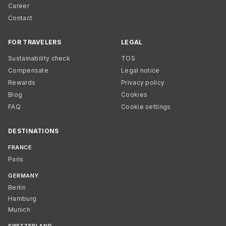
Career
Contact
FOR TRAVELERS
LEGAL
Sustainability check
TOS
Compensate
Legal notice
Rewards
Privacy policy
Blog
Cookies
FAQ
Cookie settings
DESTINATIONS
FRANCE
Paris
GERMANY
Berlin
Hamburg
Munich