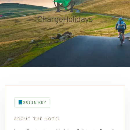
GREEN KEY
ABOUT THE HOTEL