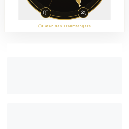
Daten des Traumfängers