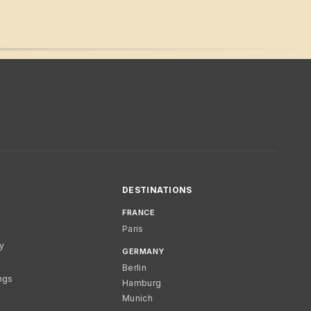
DESTINATIONS
FRANCE
Paris
cy
GERMANY
Berlin
ngs
Hamburg
Munich