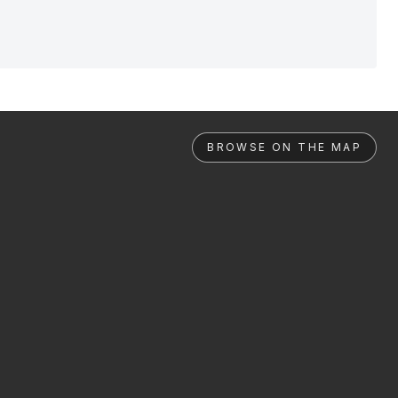
BROWSE ON THE MAP