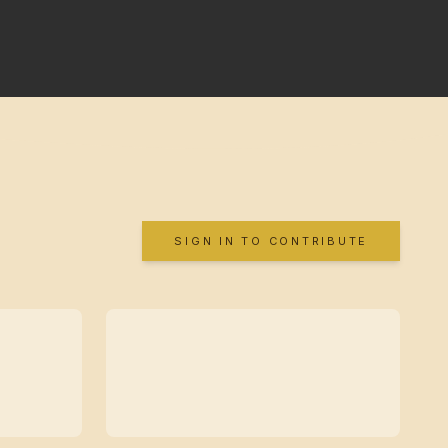
SIGN IN TO CONTRIBUTE