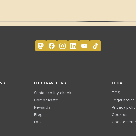
NS
FOR TRAVELERS
LEGAL
Sustainability check
TOS
Compensate
Legal notice
Rewards
Privacy poli
Blog
Cookies
FAQ
Cookie setti