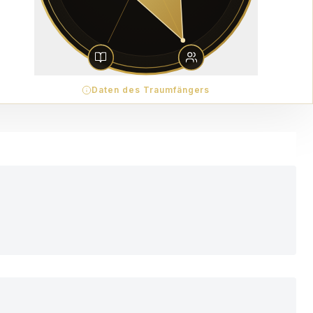
Daten des Traumfängers