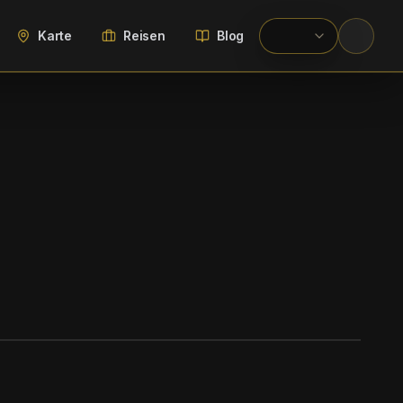
Karte
Reisen
Blog