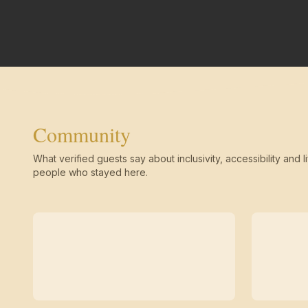
Community
What verified guests say about inclusivity, accessibility and li
people who stayed here.