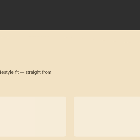
festyle fit — straight from