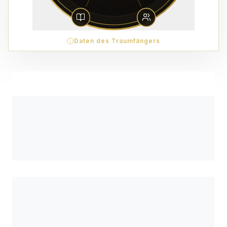
Daten des Traumfängers