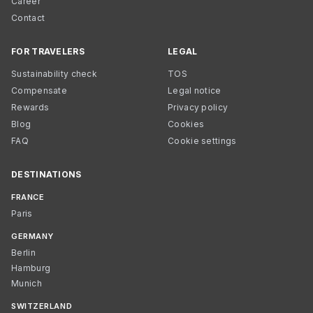
Career
Contact
FOR TRAVELERS
LEGAL
Sustainability check
TOS
Compensate
Legal notice
Rewards
Privacy policy
Blog
Cookies
FAQ
Cookie settings
DESTINATIONS
FRANCE
Paris
GERMANY
Berlin
Hamburg
Munich
SWITZERLAND