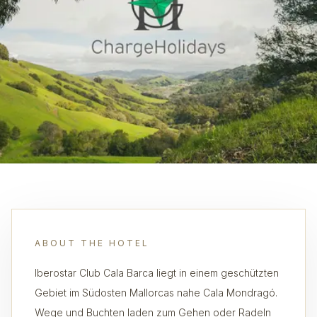
ABOUT THE HOTEL
Iberostar Club Cala Barca liegt in einem geschützten
Gebiet im Südosten Mallorcas nahe Cala Mondragó.
Wege und Buchten laden zum Gehen oder Radeln