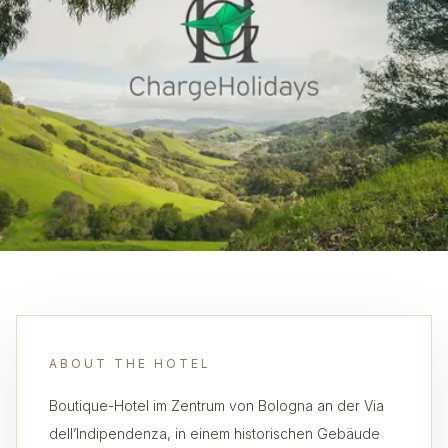
ABOUT THE HOTEL
Boutique-Hotel im Zentrum von Bologna an der Via
dell’Indipendenza, in einem historischen Gebäude