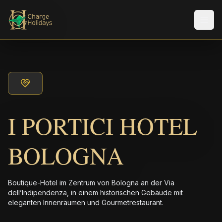
Men
I PORTICI HOTEL
BOLOGNA
Boutique-Hotel im Zentrum von Bologna an der Via
dell’Indipendenza, in einem historischen Gebäude mit
eleganten Innenräumen und Gourmetrestaurant.