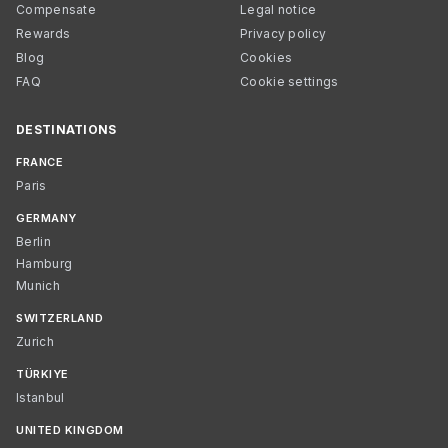
Compensate
Legal notice
Rewards
Privacy policy
Blog
Cookies
FAQ
Cookie settings
DESTINATIONS
FRANCE
Paris
GERMANY
Berlin
Hamburg
Munich
SWITZERLAND
Zurich
TÜRKIYE
Istanbul
UNITED KINGDOM