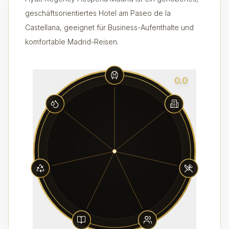
geschäftsorientiertes Hotel am Paseo de la
Castellana, geeignet für Business-Aufenthalte und
komfortable Madrid-Reisen.
0.0