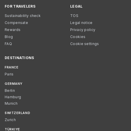
FOR TRAVELERS
LEGAL
Sustainability check
TOS
Compensate
Legal notice
Rewards
Privacy policy
Blog
Cookies
FAQ
Cookie settings
DESTINATIONS
FRANCE
Paris
GERMANY
Berlin
Hamburg
Munich
SWITZERLAND
Zurich
TÜRKIYE