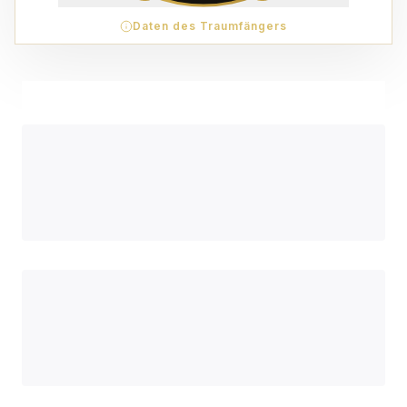
Daten des Traumfängers