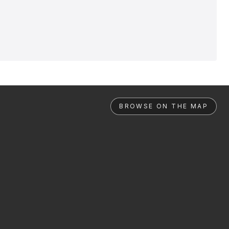
BROWSE ON THE MAP