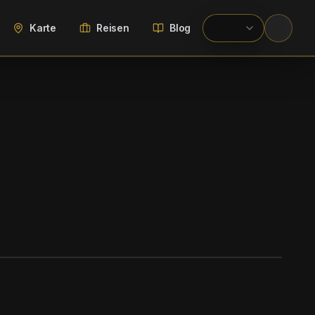
Karte
Reisen
Blog