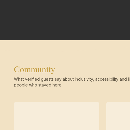
Community
What verified guests say about inclusivity, accessibility and li
people who stayed here.