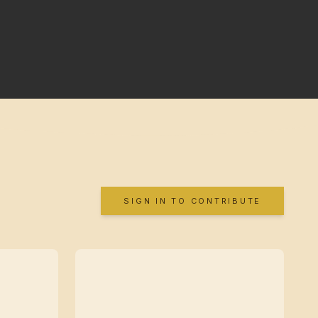
SIGN IN TO CONTRIBUTE