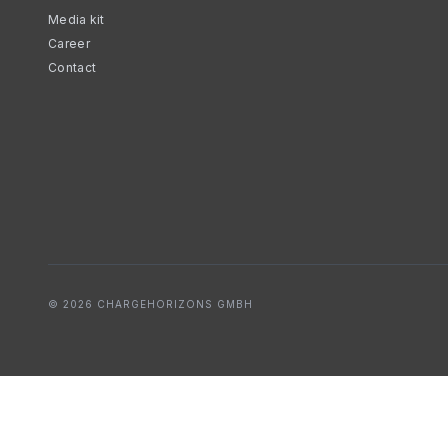
Media kit
Career
Contact
© 2026 CHARGEHORIZONS GMBH