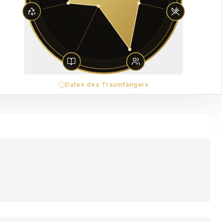
Daten des Traumfängers