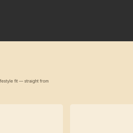
festyle fit — straight from