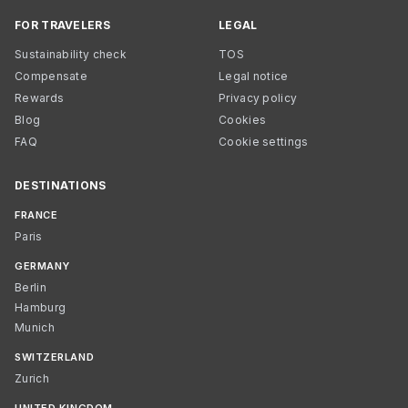
FOR TRAVELERS
LEGAL
Sustainability check
TOS
Compensate
Legal notice
Rewards
Privacy policy
Blog
Cookies
FAQ
Cookie settings
DESTINATIONS
FRANCE
Paris
GERMANY
Berlin
Hamburg
Munich
SWITZERLAND
Zurich