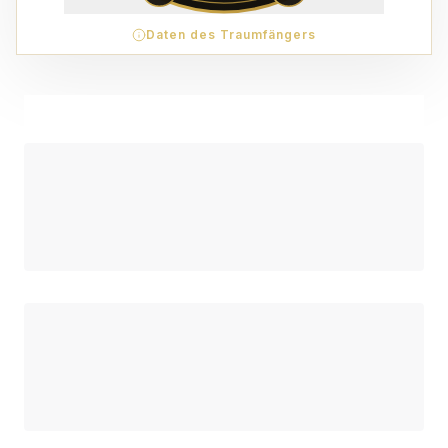
Daten des Traumfängers