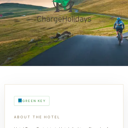
GREEN KEY
ABOUT THE HOTEL