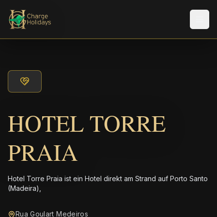
Men
HOTEL TORRE
PRAIA
Hotel Torre Praia ist ein Hotel direkt am Strand auf Porto Santo
(Madeira),
Rua Goulart Medeiros