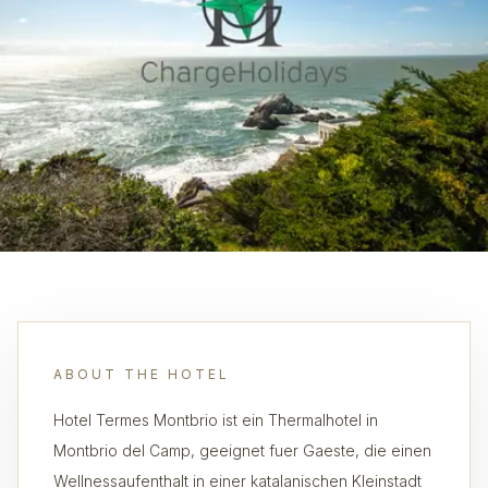
ABOUT THE HOTEL
Hotel Termes Montbrio ist ein Thermalhotel in
Montbrio del Camp, geeignet fuer Gaeste, die einen
Wellnessaufenthalt in einer katalanischen Kleinstadt