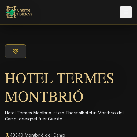
Men
HOTEL TERMES
MONTBRIÓ
Hotel Termes Montbrio ist ein Thermalhotel in Montbrio del
Camp, geeignet fuer Gaeste,
43340 Montbrió del Camp