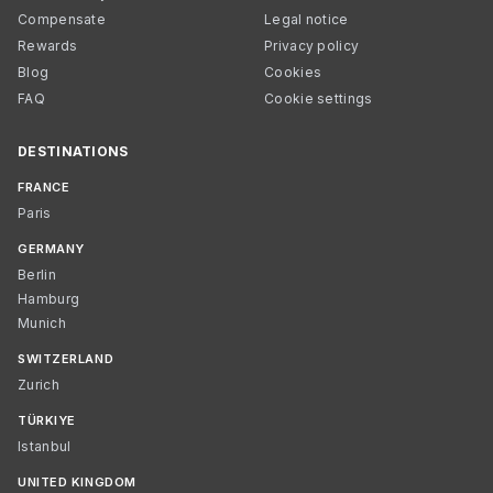
Compensate
Legal notice
Rewards
Privacy policy
Blog
Cookies
FAQ
Cookie settings
DESTINATIONS
FRANCE
Paris
GERMANY
Berlin
Hamburg
Munich
SWITZERLAND
Zurich
TÜRKIYE
Istanbul
UNITED KINGDOM