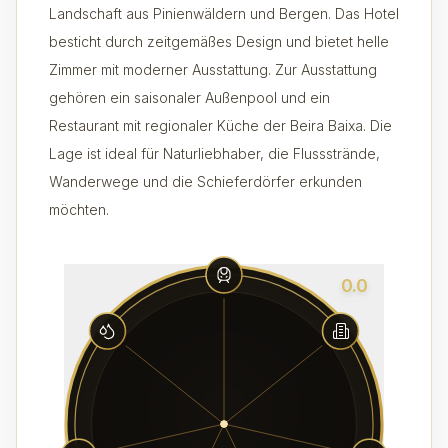
Landschaft aus Pinienwäldern und Bergen. Das Hotel
besticht durch zeitgemäßes Design und bietet helle
Zimmer mit moderner Ausstattung. Zur Ausstattung
gehören ein saisonaler Außenpool und ein
Restaurant mit regionaler Küche der Beira Baixa. Die
Lage ist ideal für Naturliebhaber, die Flussstrände,
Wanderwege und die Schieferdörfer erkunden
möchten.
0.0