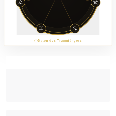
Daten des Traumfängers