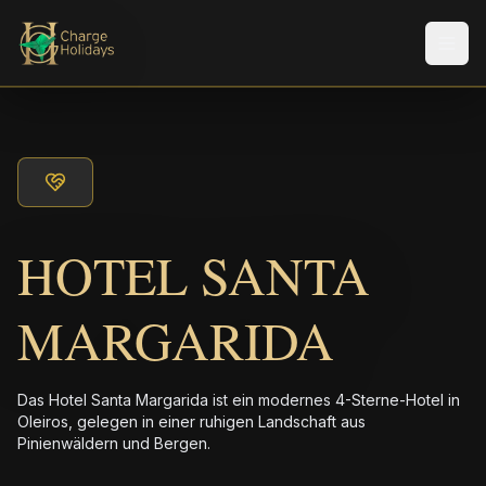
Men
HOTEL SANTA
MARGARIDA
Das Hotel Santa Margarida ist ein modernes 4-Sterne-Hotel in
Oleiros, gelegen in einer ruhigen Landschaft aus
Pinienwäldern und Bergen.