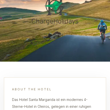
ABOUT THE HOTEL
Das Hotel Santa Margarida ist ein modernes 4-
Sterne-Hotel in Oleiros, gelegen in einer ruhigen