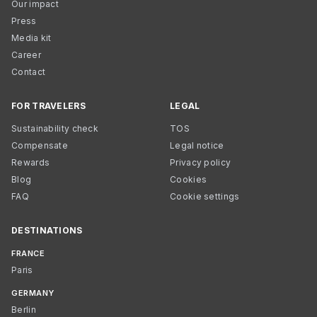
Our impact
Press
Media kit
Career
Contact
FOR TRAVELERS
LEGAL
Sustainability check
TOS
Compensate
Legal notice
Rewards
Privacy policy
Blog
Cookies
FAQ
Cookie settings
DESTINATIONS
FRANCE
Paris
GERMANY
Berlin