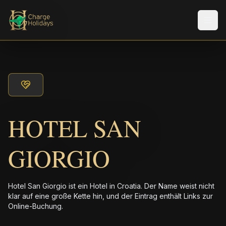
Men
HOTEL SAN
GIORGIO
Hotel San Giorgio ist ein Hotel in Croatia. Der Name weist nicht
klar auf eine große Kette hin, und der Eintrag enthält Links zur
Online-Buchung.