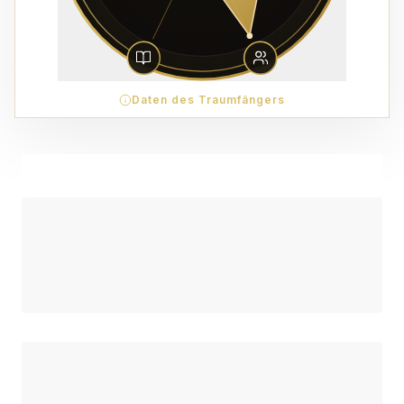
Daten des Traumfängers