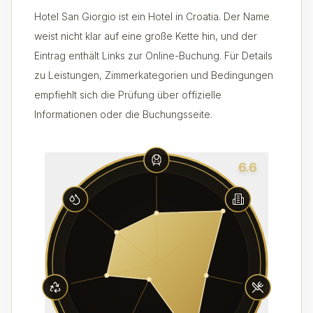
Hotel San Giorgio ist ein Hotel in Croatia. Der Name
weist nicht klar auf eine große Kette hin, und der
Eintrag enthält Links zur Online-Buchung. Für Details
zu Leistungen, Zimmerkategorien und Bedingungen
empfiehlt sich die Prüfung über offizielle
Informationen oder die Buchungsseite.
6.6