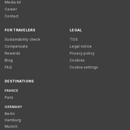
Media kit
Career
Contact
FOR TRAVELERS
LEGAL
Sustainability check
TOS
Compensate
Legal notice
Rewards
Privacy policy
Blog
Cookies
FAQ
Cookie settings
DESTINATIONS
FRANCE
Paris
GERMANY
Berlin
Hamburg
Munich