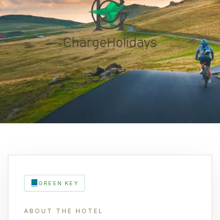
GREEN KEY
ABOUT THE HOTEL