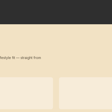
festyle fit — straight from