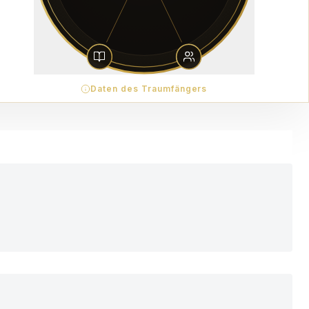
Daten des Traumfängers