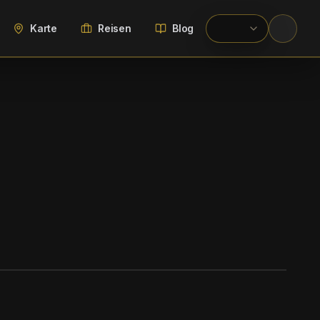
Karte
Reisen
Blog