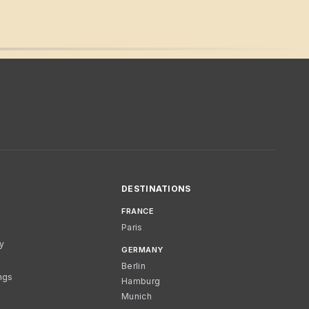
DESTINATIONS
FRANCE
Paris
cy
GERMANY
Berlin
ngs
Hamburg
Munich