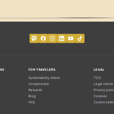
NS
FOR TRAVELERS
LEGAL
Sustainability check
TOS
Compensate
Legal notice
Rewards
Privacy poli
Blog
Cookies
FAQ
Cookie setti