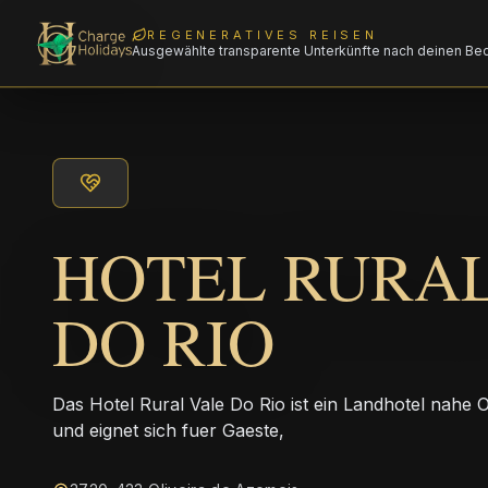
REGENERATIVES REISEN
Ausgewählte transparente Unterkünfte nach deinen Be
HOTEL RURAL
DO RIO
Das Hotel Rural Vale Do Rio ist ein Landhotel nahe 
und eignet sich fuer Gaeste,