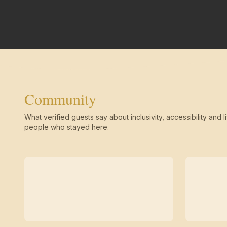
Community
What verified guests say about inclusivity, accessibility and li
people who stayed here.