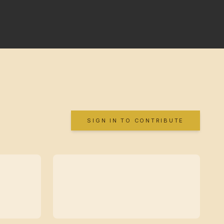
SIGN IN TO CONTRIBUTE