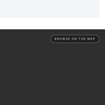
BROWSE ON THE MAP