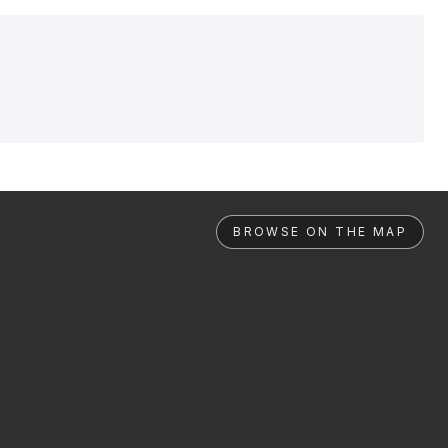
BROWSE ON THE MAP