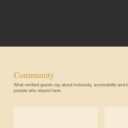
Community
What verified guests say about inclusivity, accessibility and li
people who stayed here.