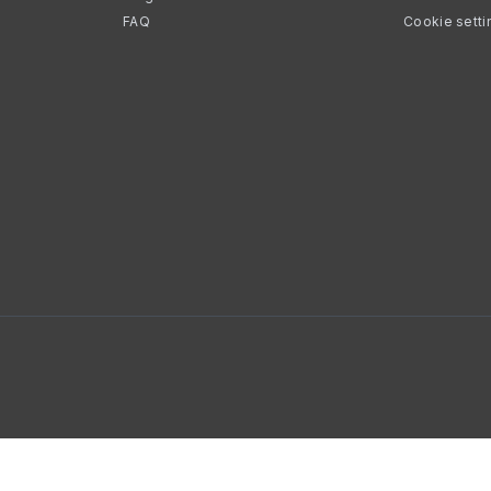
FAQ
Cookie setti