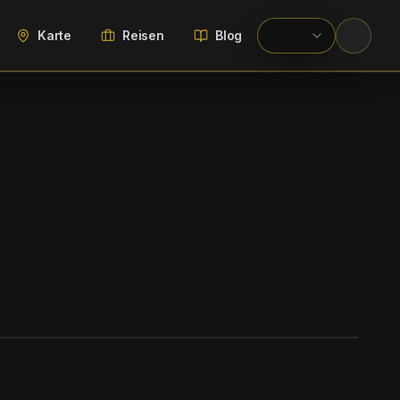
Karte
Reisen
Blog