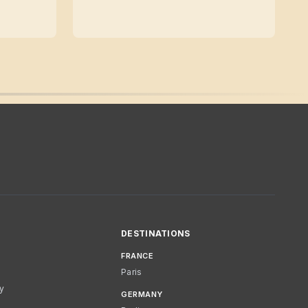
DESTINATIONS
FRANCE
Paris
cy
GERMANY