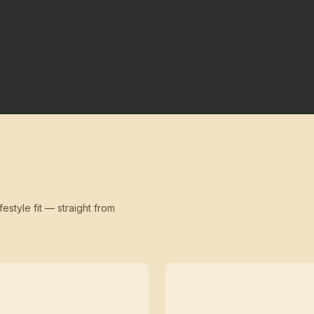
festyle fit — straight from