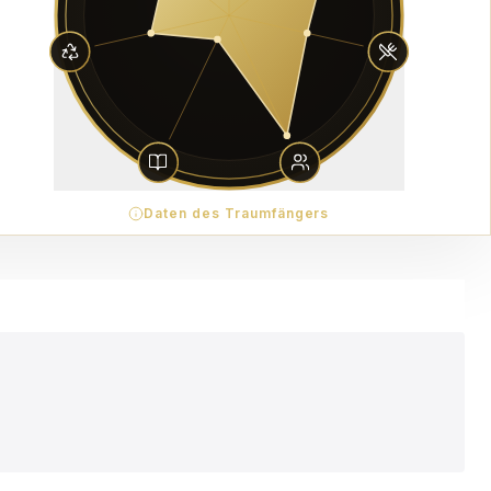
Daten des Traumfängers