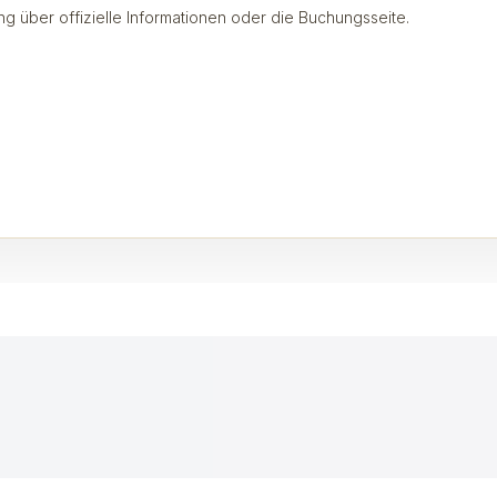
ng über offizielle Informationen oder die Buchungsseite.