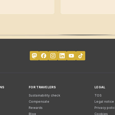
NS
FOR TRAVELERS
LEGAL
Sustainability check
TOS
Compensate
Legal notice
Rewards
Privacy poli
Blog
Cookies