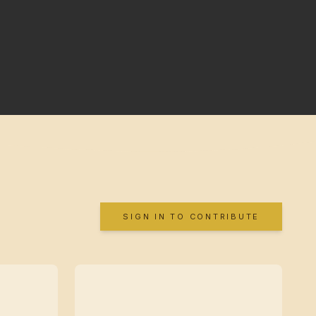
SIGN IN TO CONTRIBUTE