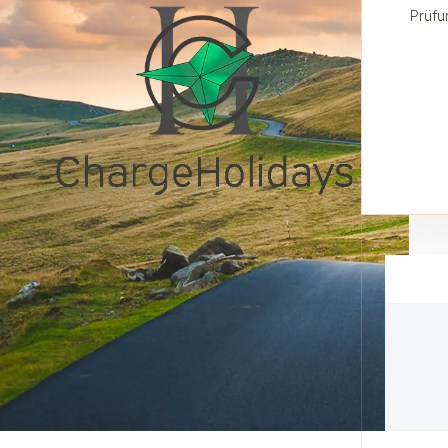
Prüfu