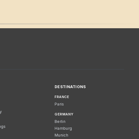
DESTINATIONS
FRANCE
Paris
cy
GERMANY
Berlin
ngs
Hamburg
Munich