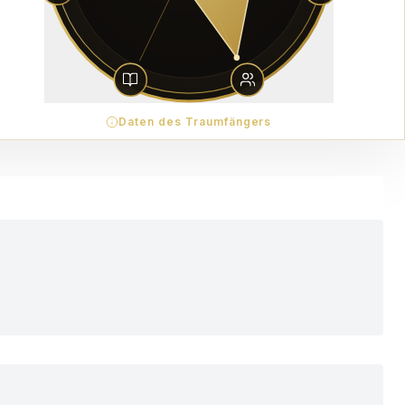
Daten des Traumfängers