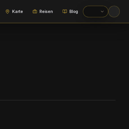
Karte
Reisen
Blog