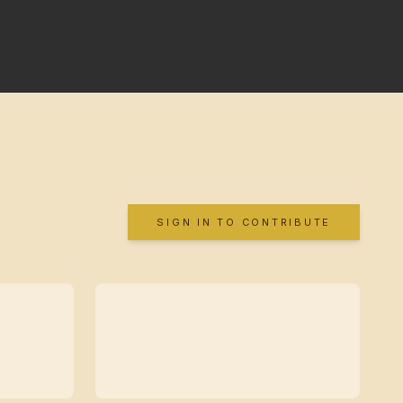
SIGN IN TO CONTRIBUTE