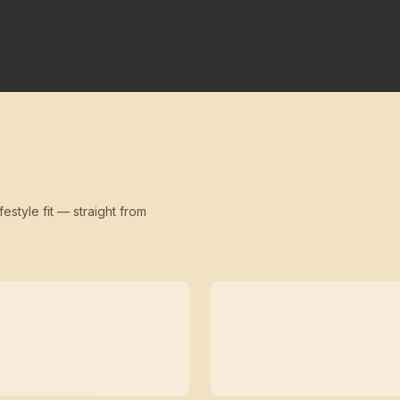
festyle fit — straight from