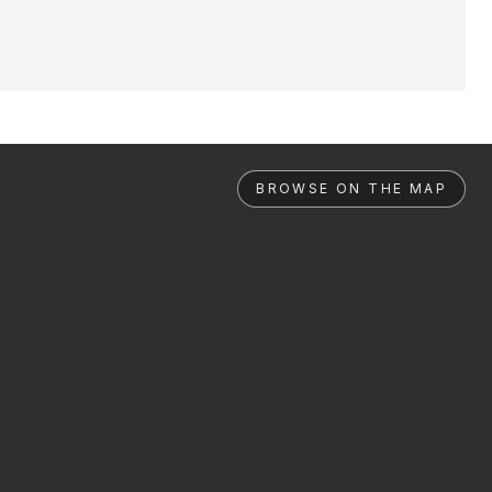
BROWSE ON THE MAP