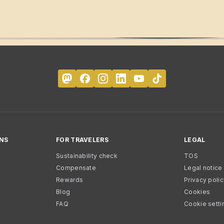
NS
FOR TRAVELERS
LEGAL
Sustainability check
TOS
Compensate
Legal notice
Rewards
Privacy poli
Blog
Cookies
FAQ
Cookie setti