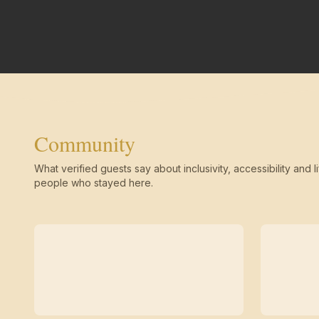
Community
What verified guests say about inclusivity, accessibility and li
people who stayed here.